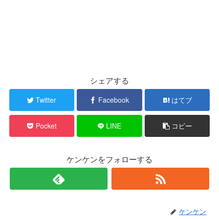
シェアする
Twitter
Facebook
はてブ
Pocket
LINE
コピー
ケンケンをフォローする
ケンケン