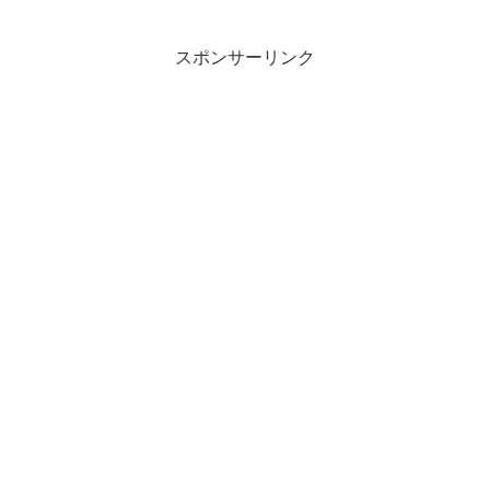
スポンサーリンク