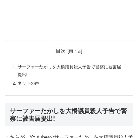
目次
サーファーたかしを大橋議員殺人予告で警察に被害届
提出!
ネットの声
サーファーたかしを大橋議員殺人予告で警
察に被害届提出!
こちらが、Youtuberのサーファーたかしを大橋議員殺人予