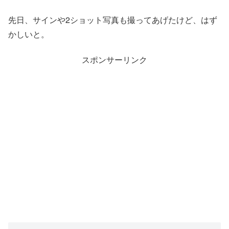
先日、サインや2ショット写真も撮ってあげたけど、はず
かしいと。
スポンサーリンク