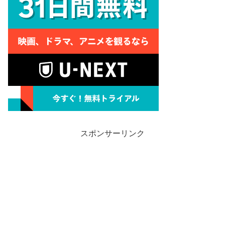
スポンサーリンク