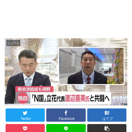
ニュース
Twitter
Facebook
はてブ