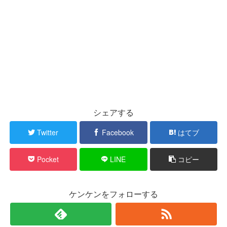
シェアする
Twitter
Facebook
はてブ
Pocket
LINE
コピー
ケンケンをフォローする