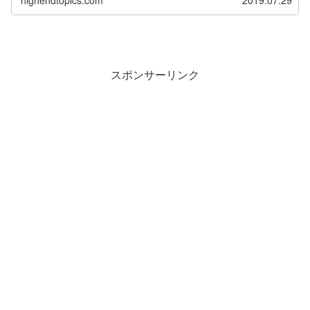
スポンサーリンク