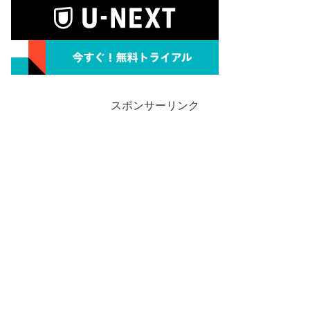
スポンサーリンク