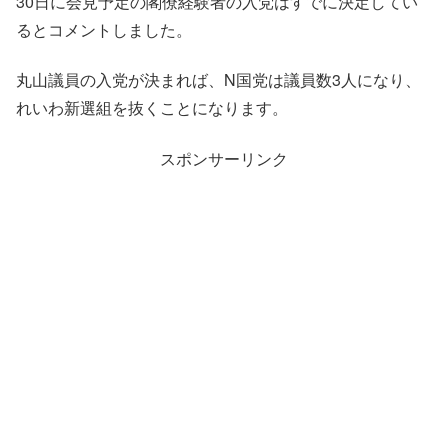
30日に会見予定の閣僚経験者の入党はすでに決定してい
るとコメントしました。
丸山議員の入党が決まれば、N国党は議員数3人になり、
れいわ新選組を抜くことになります。
スポンサーリンク