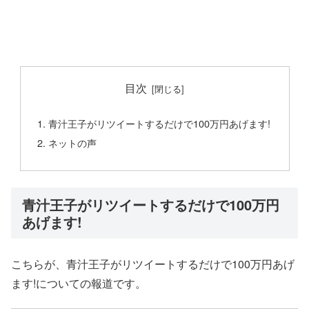
目次
青汁王子がリツイートするだけで100万円あげます!
ネットの声
青汁王子がリツイートするだけで100万円
あげます!
こちらが、青汁王子がリツイートするだけで100万円あげ
ます!についての報道です。