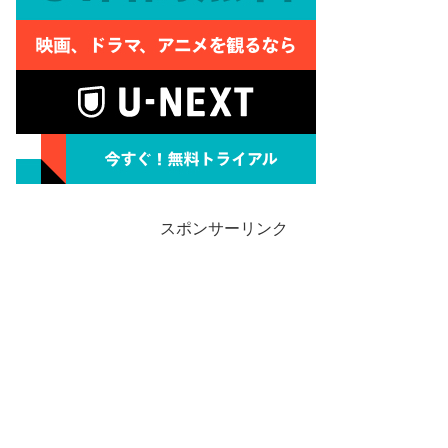
スポンサーリンク