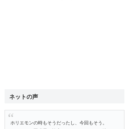
ネットの声
ホリエモンの時もそうだったし、今回もそう。