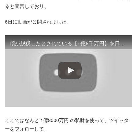
ると宣言しており、
6日に動画が公開されました。
僕が脱税したとされている【1億8千万円】を日本の未来のために贖罪寄付します
ここではなんと 1億8000万円 の私財を使って、ツイッタ
ーをフォローして、