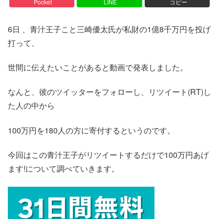
Pocket
LINE
コピー
6日 、青汁王子こと三崎優太氏が私財の1億8千万円を投げ
打って、
世間に伝えたいことがあると動画で発表しました。
なんと、彼のツイッターをフォローし、リツイート(RT)し
た人の中から
100万円を180人の方に寄付するというのです。
今回はこの青汁王子がリツイートするだけで100万円あげ
ます!について調べていきます。