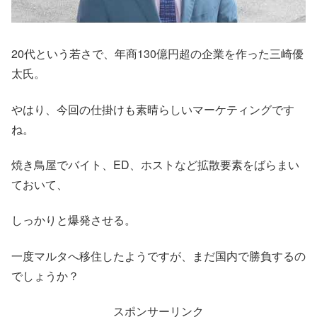
20代という若さで、年商130億円超の企業を作った三崎優
太氏。
やはり、今回の仕掛けも素晴らしいマーケティングです
ね。
焼き鳥屋でバイト、ED、ホストなど拡散要素をばらまい
ておいて、
しっかりと爆発させる。
一度マルタへ移住したようですが、まだ国内で勝負するの
でしょうか？
スポンサーリンク