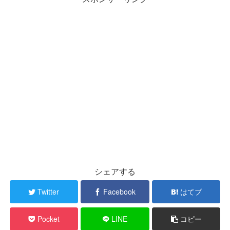
シェアする
Twitter
Facebook
はてブ
Pocket
LINE
コピー