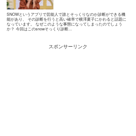
SNOWというアプリで芸能人で誰とそっくりなのか診断ができる機
能があり、 その診断を行うと高い確率で横澤夏子にかわると話題に
なっています。 なぜこのような事態になってしまったのでしょう
か？ 今回はこのsnowそっくり診断...
スポンサーリンク