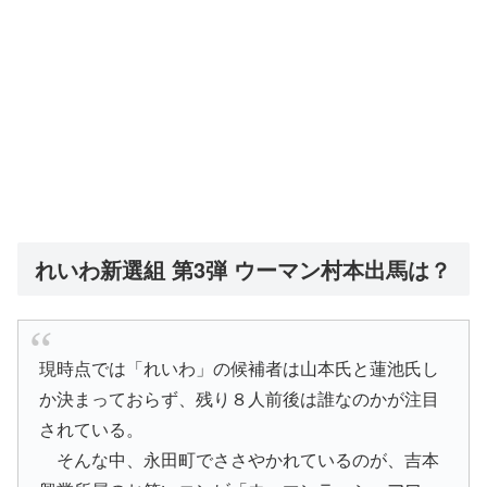
れいわ新選組 第3弾 ウーマン村本出馬は？
現時点では「れいわ」の候補者は山本氏と蓮池氏し
か決まっておらず、残り８人前後は誰なのかが注目
されている。
そんな中、永田町でささやかれているのが、吉本