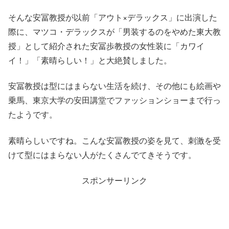
そんな安冨教授が以前「アウト×デラックス」に出演した
際に、マツコ・デラックスが「男装するのをやめた東大教
授」として紹介された安冨歩教授の女性装に「カワイ
イ！」「素晴らしい！」と大絶賛しました。
安冨教授は型にはまらない生活を続け、その他にも絵画や
乗馬、東京大学の安田講堂でファッションショーまで行っ
たようです。
素晴らしいですね。こんな安冨教授の姿を見て、刺激を受
けて型にはまらない人がたくさんでてきそうです。
スポンサーリンク