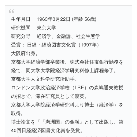
生年月日： 1963年3月22日 (年齢 56歳)
研究機関： 東京大学
研究分野： 経済学、金融論、社会生態学
受賞： 日経・経済図書文化賞（1997年）
大阪府出身。
京都大学経済学部卒業後、株式会社住友銀行勤務を
経て、同大学大学院経済学研究科修士課程修了。
京都大学人文科学研究所助手。
ロンドン大学政治経済学校（LSE）の森嶋通夫教授
の招きで、滞在研究員として渡英。
京都大学大学院経済学研究科より博士（経済学）を
取得。
博士論文を『「満洲国」の金融』として出版し、第
40回日経経済図書文化賞を受賞。