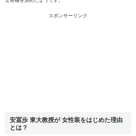
スポンサーリンク
安冨歩 東大教授が 女性装をはじめた理由
とは？