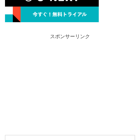
スポンサーリンク