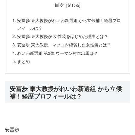
目次
安冨歩 東大教授がれいわ新選組 から立候補！経歴プロ
フィールは？
安冨歩 東大教授が 女性装をはじめた理由とは？
安冨歩 東大教授、マツコが絶賛した女性装とは？
れいわ新選組 第3弾 ウーマン村本出馬は？
まとめ
安冨歩 東大教授がれいわ新選組 から立候
補！経歴プロフィールは？
安冨歩