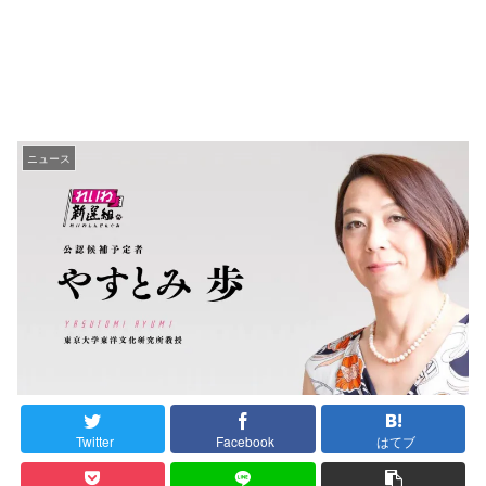
ニュース
Twitter
Facebook
はてブ