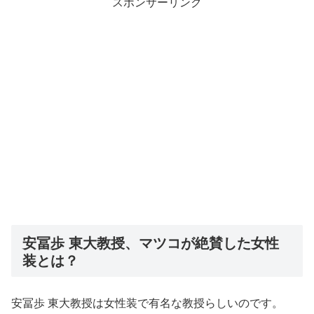
スポンサーリンク
安冨歩 東大教授、マツコが絶賛した女性
装とは？
安冨歩 東大教授は女性装で有名な教授らしいのです。