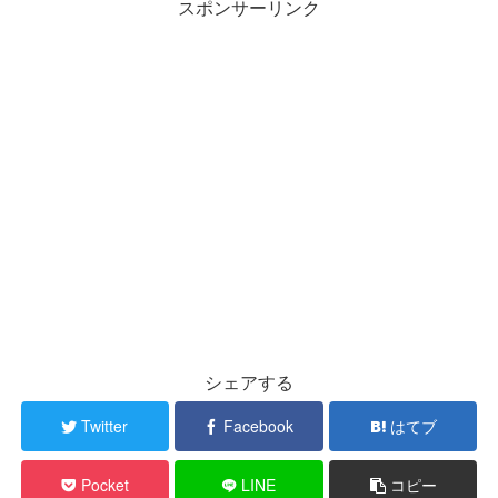
スポンサーリンク
シェアする
Twitter
Facebook
はてブ
Pocket
LINE
コピー