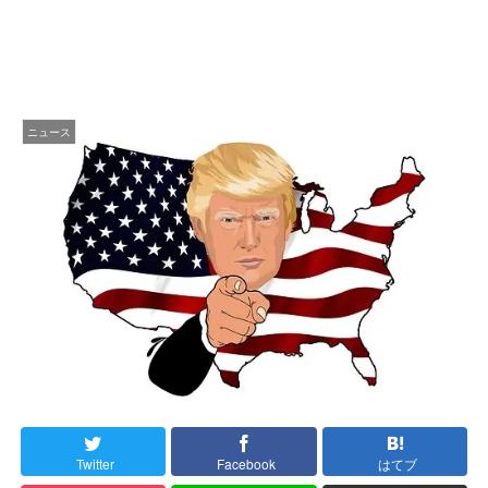
ニュース
Twitter
Facebook
はてブ