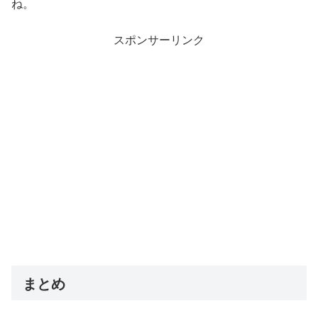
ね。
スポンサーリンク
まとめ