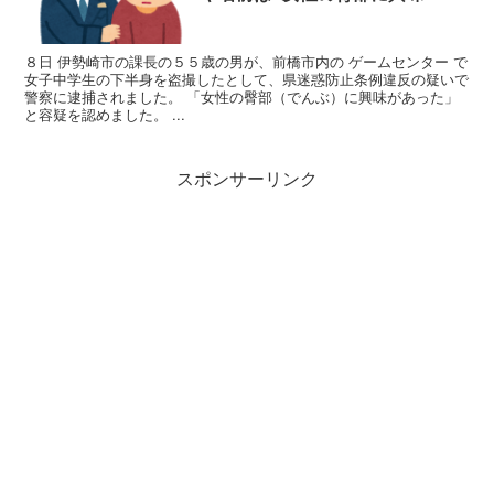
８日 伊勢崎市の課長の５５歳の男が、前橋市内の ゲームセンター で
女子中学生の下半身を盗撮したとして、県迷惑防止条例違反の疑いで
警察に逮捕されました。 「女性の臀部（でんぶ）に興味があった」
と容疑を認めました。 ...
スポンサーリンク