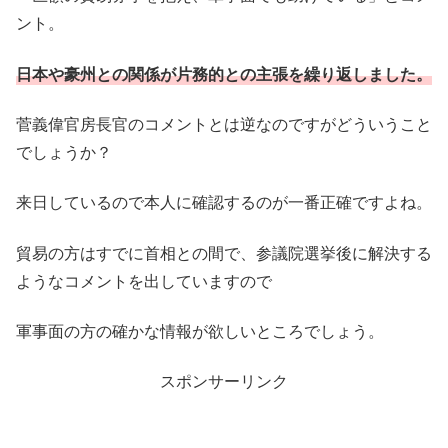
ント。
日本や豪州との関係が片務的との主張を繰り返しました。
菅義偉官房長官のコメントとは逆なのですがどういうこと
でしょうか？
来日しているので本人に確認するのが一番正確ですよね。
貿易の方はすでに首相との間で、参議院選挙後に解決する
ようなコメントを出していますので
軍事面の方の確かな情報が欲しいところでしょう。
スポンサーリンク