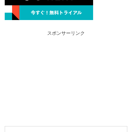
スポンサーリンク