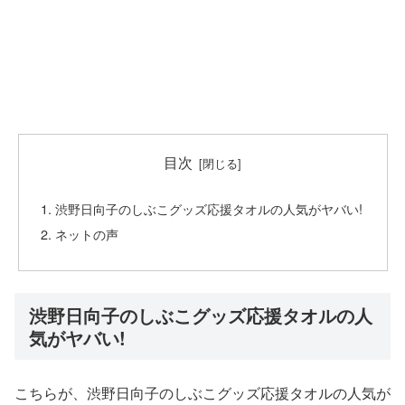
目次
渋野日向子のしぶこグッズ応援タオルの人気がヤバい!
ネットの声
渋野日向子のしぶこグッズ応援タオルの人
気がヤバい!
こちらが、渋野日向子のしぶこグッズ応援タオルの人気が