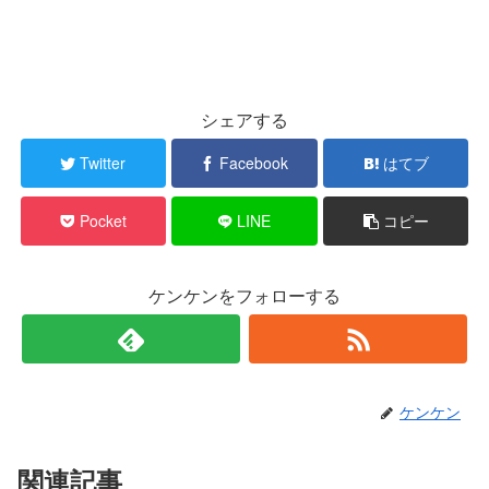
シェアする
Twitter
Facebook
はてブ
Pocket
LINE
コピー
ケンケンをフォローする
ケンケン
関連記事