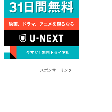
スポンサーリンク