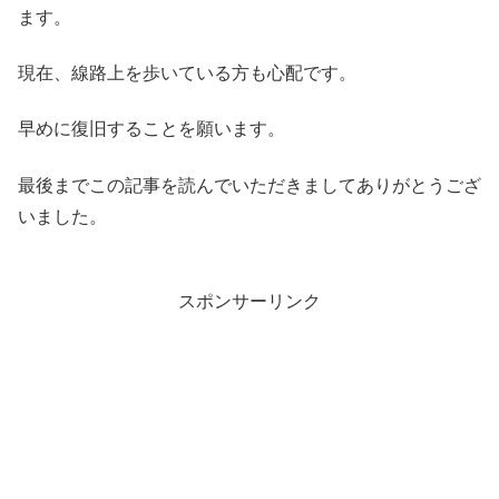
ます。
現在、線路上を歩いている方も心配です。
早めに復旧することを願います。
最後までこの記事を読んでいただきましてありがとうござ
いました。
スポンサーリンク