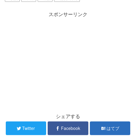
スポンサーリンク
シェアする
Twitter
Facebook
はてブ