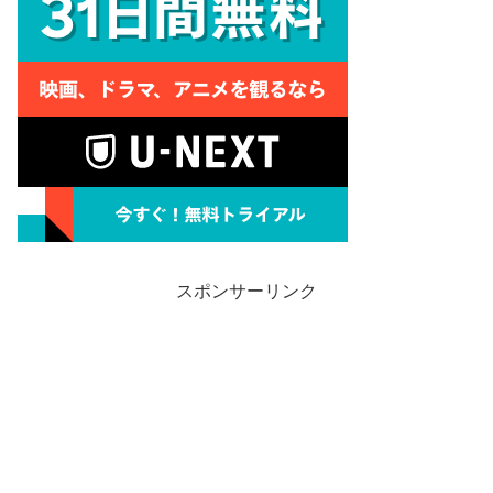
スポンサーリンク