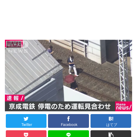
ニュース
Twitter
Facebook
はてブ