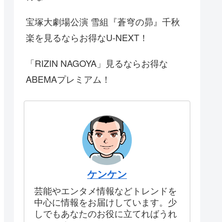
宝塚大劇場公演 雪組『蒼穹の昴』千秋
楽を見るならお得なU-NEXT！
「RIZIN NAGOYA」見るならお得な
ABEMAプレミアム！
ケンケン
芸能やエンタメ情報などトレンドを
中心に情報をお届けしています。少
しでもあなたのお役に立てればうれ