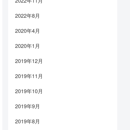
2022年11月
2022年8月
2020年4月
2020年1月
2019年12月
2019年11月
2019年10月
2019年9月
2019年8月