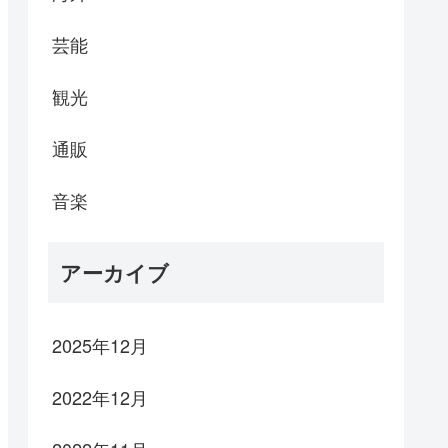
芸能
観光
通販
音楽
アーカイブ
2025年12月
2022年12月