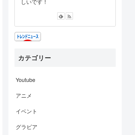
しいです！
カテゴリー
Youtube
アニメ
イベント
グラビア