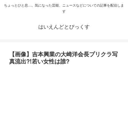
ちょっとひと息…。気になった芸能、ニュースなどについての記事を配信しま
す
はいえんどとぴっくす
【画像】吉本興業の大崎洋会長プリクラ写
真流出?!若い女性は誰?