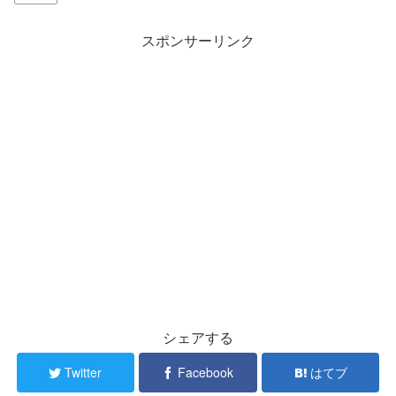
スポンサーリンク
シェアする
Twitter
Facebook
はてブ