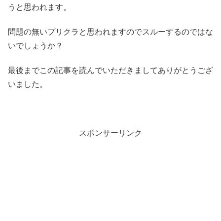
うと思われます。
問題の無いプリクラと思われますのでスルーするのではな
いでしょうか？
最後までこの記事を読んでいただきましてありがとうござ
いました。
スポンサーリンク