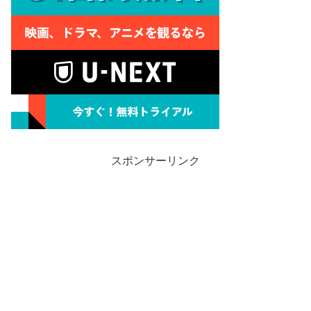
スポンサーリンク