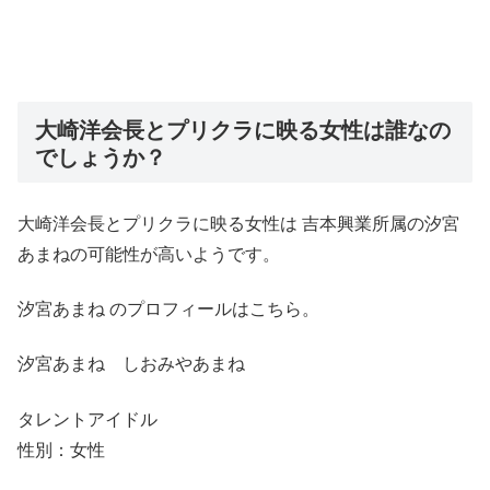
大崎洋会長とプリクラに映る女性は誰なの
でしょうか？
大崎洋会長とプリクラに映る女性は 吉本興業所属の汐宮
あまねの可能性が高いようです。
汐宮あまね のプロフィールはこちら。
汐宮あまね しおみやあまね
タレントアイドル
性別：女性