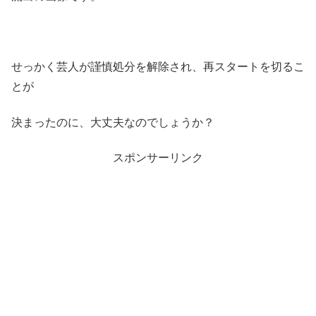
せっかく芸人が謹慎処分を解除され、再スタートを切るこ
とが
決まったのに、大丈夫なのでしょうか？
スポンサーリンク