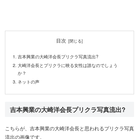
目次
吉本興業の大崎洋会長プリクラ写真流出?
大崎洋会長とプリクラに映る女性は誰なのでしょう
か？
ネットの声
吉本興業の大崎洋会長プリクラ写真流出?
こちらが、吉本興業の大崎洋会長と思われるプリクラ写真
流出の画像です。