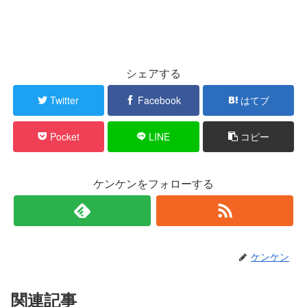
シェアする
Twitter
Facebook
はてブ
Pocket
LINE
コピー
ケンケンをフォローする
ケンケン
関連記事