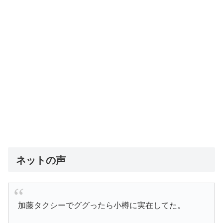
ネットの声
加藤タクシーでググったら小樽に実在してた。