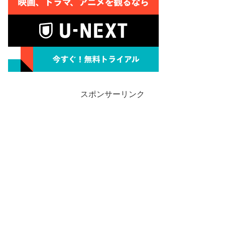
スポンサーリンク