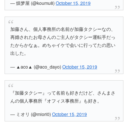
— 熕梦屋 (@koumu8)
October 15, 2019
加藤さん、個人事務所の名前が加藤タクシーなの、
再婚されたお母さんのご主人がタクシー運転手だっ
たからかなぁ。めちゃイケで会いに行ってたの思い
出した。
— ▲aco▲ (@aco_dayo)
October 15, 2019
『加藤タクシー』って名前も好きだけど、さんまさ
んの個人事務所『オフィス事務所』も好き。
— ミオリ (@miori0)
October 15, 2019