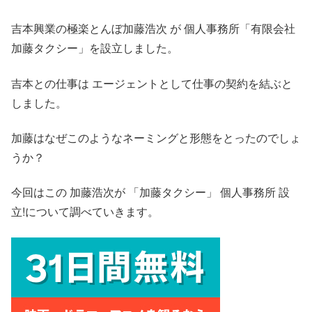
吉本興業の極楽とんぼ加藤浩次 が 個人事務所「有限会社
加藤タクシー」を設立しました。
吉本との仕事は エージェントとして仕事の契約を結ぶと
しました。
加藤はなぜこのようなネーミングと形態をとったのでしょ
うか？
今回はこの 加藤浩次が 「加藤タクシー」 個人事務所 設
立!について調べていきます。