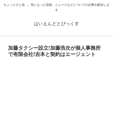
ちょっとひと息…。気になった芸能、ニュースなどについての記事を配信しま
す
はいえんどとぴっくす
加藤タクシー設立!加藤浩次が個人事務所
で有限会社!吉本と契約はエージェント