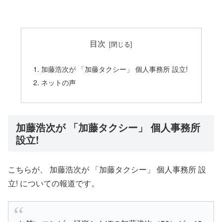
目次
加藤浩次が 「加藤タクシー」 個人事務所 設立!
ネットの声
加藤浩次が 「加藤タクシー」 個人事務所
設立!
こちらが、 加藤浩次が 「加藤タクシー」 個人事務所 設
立! についての報道です。