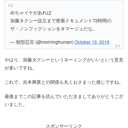
めちゃイケがあれば
加藤タクシー設立まで密着ドキュメント72時間の
ザ・ノンフィクションをオマージュだな。
— 朝型忍言 (@morninghuman)
October 15, 2019
やはり、加藤タクシーというネーミングがいいという意見
が多いですね。
これで、吉本興業との関係も丸くおさまった感じですね。
最後までこの記事を読んでいただきましてありがとうござ
いました。
スポンサーリンク