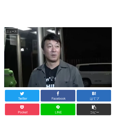
ニュース
Twitter
Facebook
はてブ
Pocket
LINE
コピー