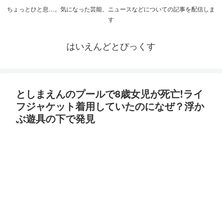
ちょっとひと息…。気になった芸能、ニュースなどについての記事を配信しま
す
はいえんどとぴっくす
としまえんのプールで8歳女児が死亡!ライ
フジャケット着用していたのになぜ？浮か
ぶ遊具の下で発見