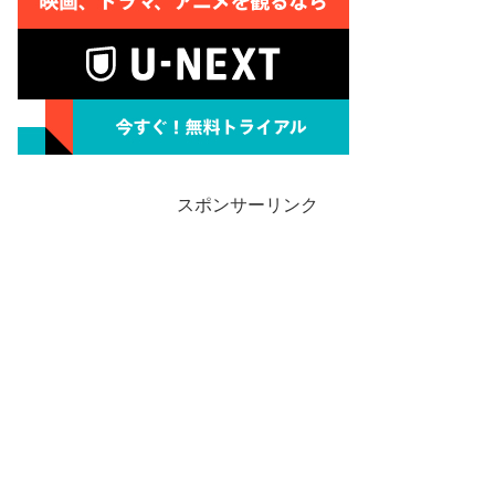
スポンサーリンク