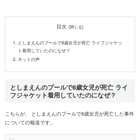
目次
としまえんのプールで8歳女児が死亡 ライフジャケッ
ト着用していたのになぜ？
ネットの声
としまえんのプールで8歳女児が死亡 ライ
フジャケット着用していたのになぜ？
こちらが、 としまえんのプールで8歳女児が死亡した事件
についての報道です。