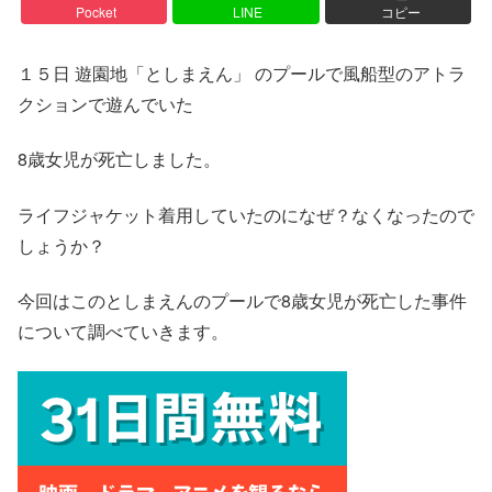
Pocket
LINE
コピー
１５日 遊園地「としまえん」 のプールで風船型のアトラ
クションで遊んでいた
8歳女児が死亡しました。
ライフジャケット着用していたのになぜ？なくなったので
しょうか？
今回はこのとしまえんのプールで8歳女児が死亡した事件
について調べていきます。