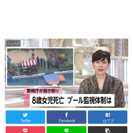
ニュース
Twitter
Facebook
はてブ