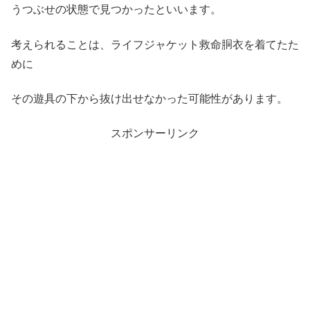
うつぶせの状態で見つかったといいます。
考えられることは、ライフジャケット救命胴衣を着てたた
めに
その遊具の下から抜け出せなかった可能性があります。
スポンサーリンク