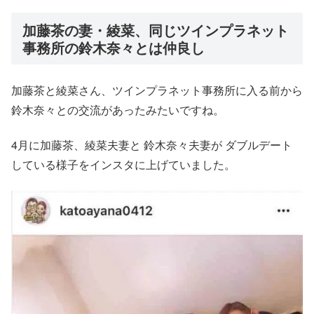
加藤茶の妻・綾菜、同じツインプラネット
事務所の鈴木奈々とは仲良し
加藤茶と綾菜さん、ツインプラネット事務所に入る前から
鈴木奈々との交流があったみたいですね。
4月に加藤茶、綾菜夫妻と 鈴木奈々夫妻が ダブルデート
している様子をインスタに上げていました。