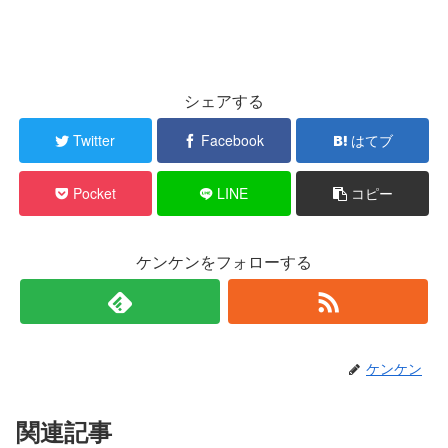
シェアする
Twitter
Facebook
はてブ
Pocket
LINE
コピー
ケンケンをフォローする
ケンケン
関連記事