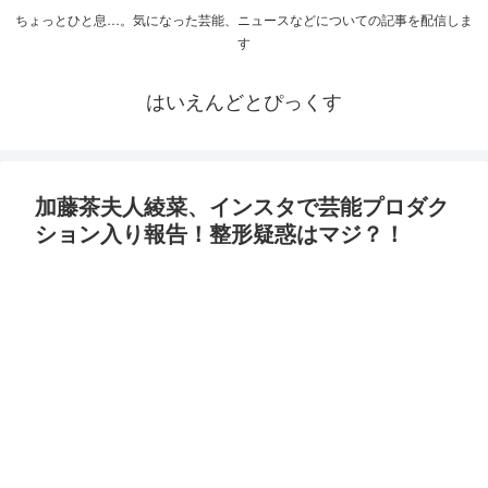
ちょっとひと息…。気になった芸能、ニュースなどについての記事を配信しま
す
はいえんどとぴっくす
加藤茶夫人綾菜、インスタで芸能プロダク
ション入り報告！整形疑惑はマジ？！