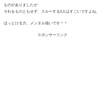
ものがありましたが
それをものともせず、スルーする2人はすごいですよね。
ほっとける力、メンタル強いです＾＾
スポンサーリンク