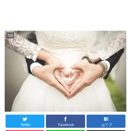
芸能
Twitter
Facebook
はてブ