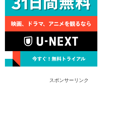
スポンサーリンク