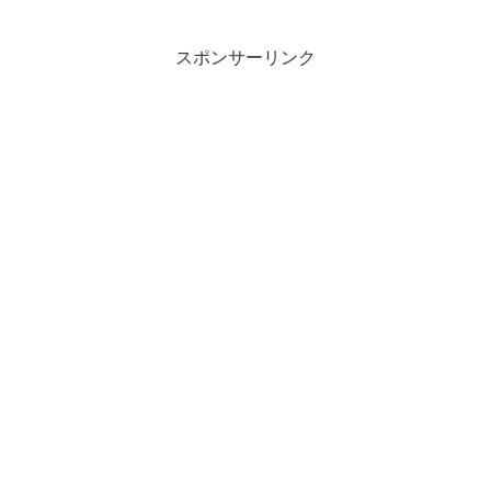
スポンサーリンク