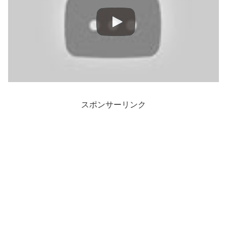
スポンサーリンク