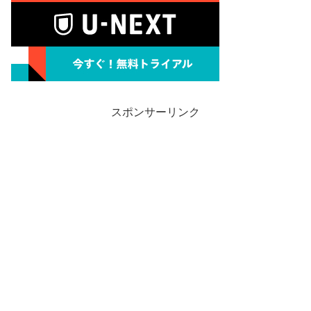
スポンサーリンク