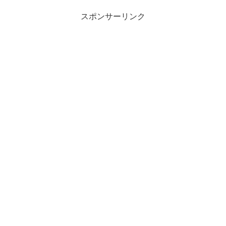
スポンサーリンク