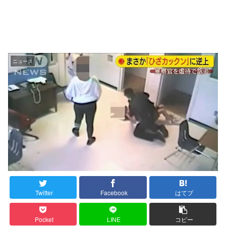
ニュース
Twitter
Facebook
はてブ
Pocket
LINE
コピー