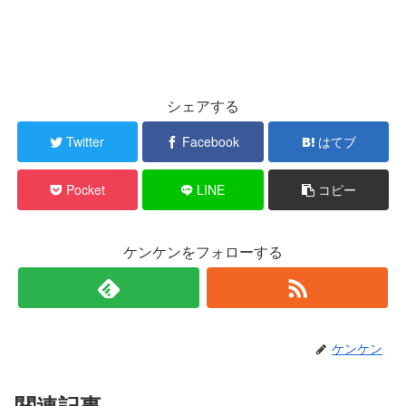
シェアする
Twitter
Facebook
はてブ
Pocket
LINE
コピー
ケンケンをフォローする
ケンケン
関連記事