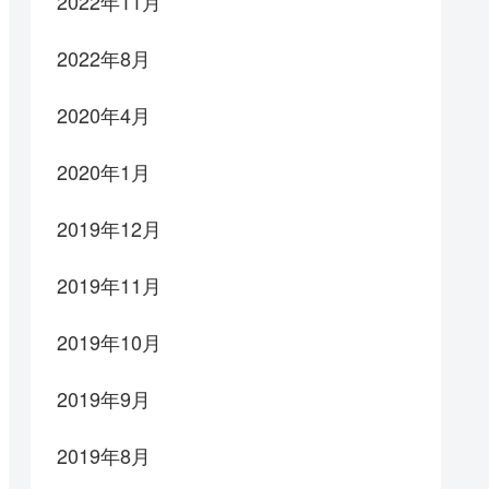
2022年11月
2022年8月
2020年4月
2020年1月
2019年12月
2019年11月
2019年10月
2019年9月
2019年8月