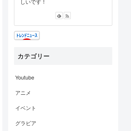
しいです！
カテゴリー
Youtube
アニメ
イベント
グラビア