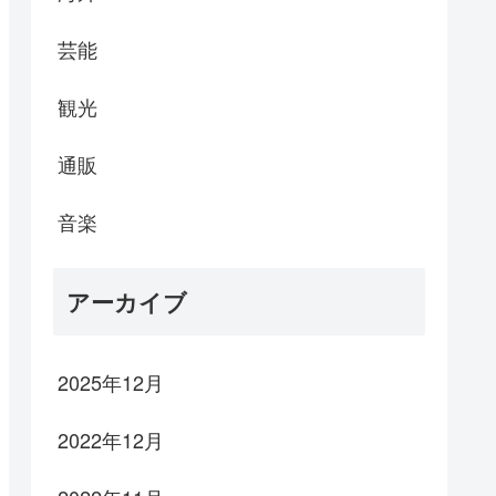
芸能
観光
通販
音楽
アーカイブ
2025年12月
2022年12月