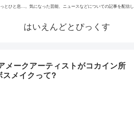
っとひと息…。気になった芸能、ニュースなどについての記事を配信し
はいえんどとぴっくす
アメークアーティストがコカイン所
ボスメイクって?