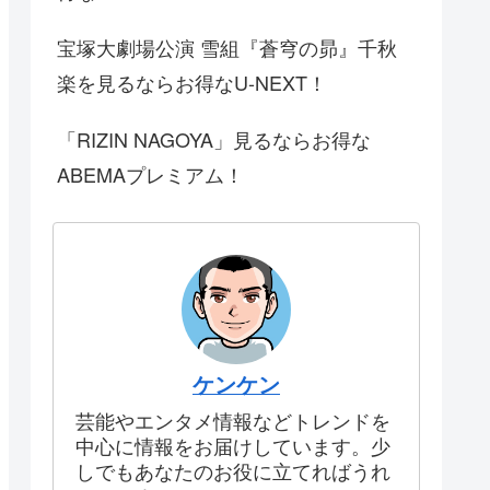
宝塚大劇場公演 雪組『蒼穹の昴』千秋
楽を見るならお得なU-NEXT！
「RIZIN NAGOYA」見るならお得な
ABEMAプレミアム！
ケンケン
芸能やエンタメ情報などトレンドを
中心に情報をお届けしています。少
しでもあなたのお役に立てればうれ