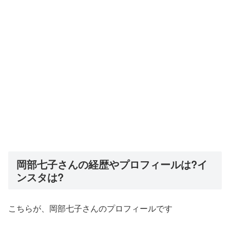
岡部七子さんの経歴やプロフィールは?イ
ンスタは?
こちらが、岡部七子さんのプロフィールです