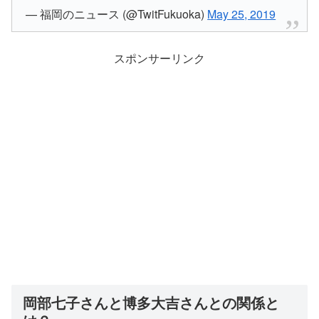
— 福岡のニュース (@TwitFukuoka)
May 25, 2019
スポンサーリンク
岡部七子さんと博多大吉さんとの関係と