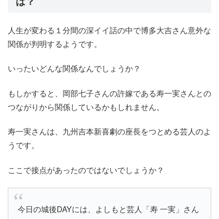
は？
人生が変わる１分間の深イイ話の中で博多大吉さん意外な
関係が判明するようです。
いったいどんな関係なんでしょうか？
もしかすると、岡部七子さんの許嫁である寿一実さんとの
つながりから関係しているかもしれません。
寿一実さんは、九州吉本新喜劇の座長をつとめる芸人のよ
うです。
ここで接点があったのではないでしょうか？
今日の城後DAYには、よしもと芸人「寿 一実」さん