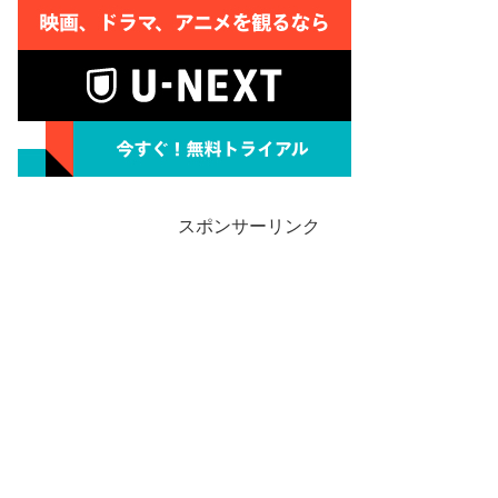
スポンサーリンク