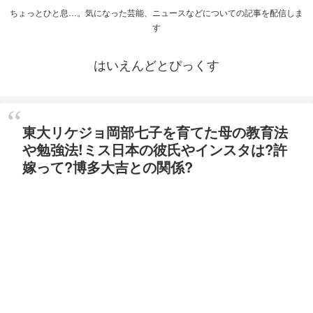
ちょっとひと息…。気になった芸能、ニュースなどについての記事を配信しま
す
はいえんどとぴっくす
東大リケジョ岡部七子を育てた母の教育法
や勉強法!ミス日本の彼氏やインスタは?許
嫁って?博多大吉との関係?