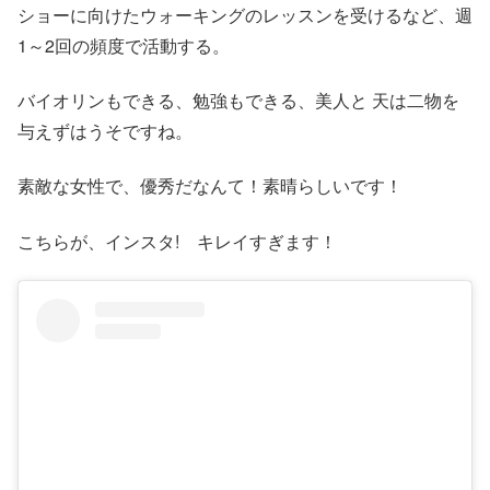
ショーに向けたウォーキングのレッスンを受けるなど、週
1～2回の頻度で活動する。
バイオリンもできる、勉強もできる、美人と 天は二物を
与えずはうそですね。
素敵な女性で、優秀だなんて！素晴らしいです！
こちらが、インスタ! キレイすぎます！