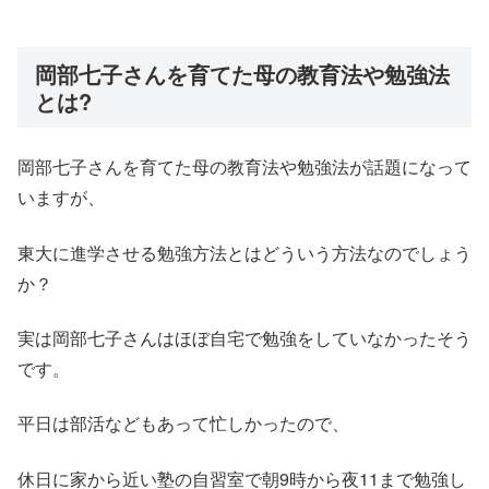
岡部七子さんを育てた母の教育法や勉強法
とは?
岡部七子さんを育てた母の教育法や勉強法が話題になって
いますが、
東大に進学させる勉強方法とはどういう方法なのでしょう
か？
実は岡部七子さんはほぼ自宅で勉強をしていなかったそう
です。
平日は部活などもあって忙しかったので、
休日に家から近い塾の自習室で朝9時から夜11まで勉強し