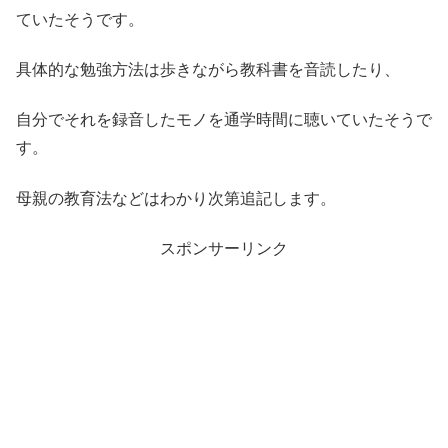
ていたそうです。
具体的な勉強方法は歩きながら教科書を音読したり、
自分でそれを録音したモノを通学時間に聴いていたそうで
す。
母親の教育法などはわかり次第追記します。
スポンサーリンク