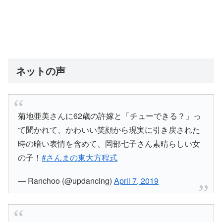
ネットの声
菊地亜美さんに62歳の許嫁と「チューできる？」っ
て聞かれて、かわいい笑顔から現実に引き戻された
時の暗い表情を含めて、岡部七子さん素晴らしい女
の子！
#さんまの東大方程式
— Ranchoo (@updancing)
April 7, 2019