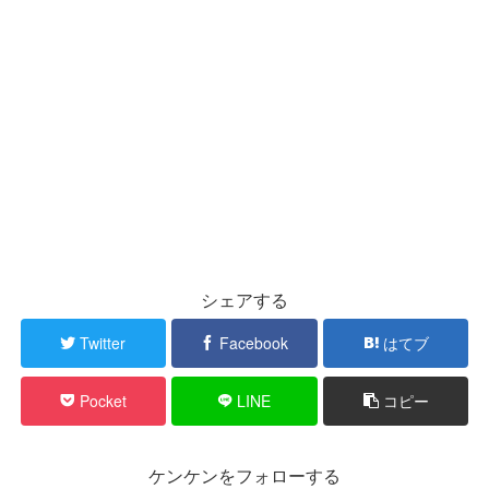
シェアする
Twitter
Facebook
はてブ
Pocket
LINE
コピー
ケンケンをフォローする