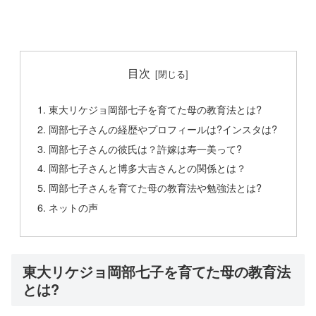
目次
東大リケジョ岡部七子を育てた母の教育法とは?
岡部七子さんの経歴やプロフィールは?インスタは?
岡部七子さんの彼氏は？許嫁は寿一美って?
岡部七子さんと博多大吉さんとの関係とは？
岡部七子さんを育てた母の教育法や勉強法とは?
ネットの声
東大リケジョ岡部七子を育てた母の教育法
とは?