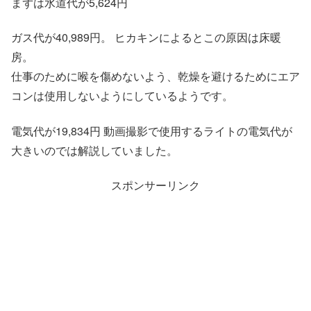
まずは水道代が5,624円
ガス代が40,989円。 ヒカキンによるとこの原因は床暖
房。
仕事のために喉を傷めないよう、乾燥を避けるためにエア
コンは使用しないようにしているようです。
電気代が19,834円 動画撮影で使用するライトの電気代が
大きいのでは解説していました。
スポンサーリンク