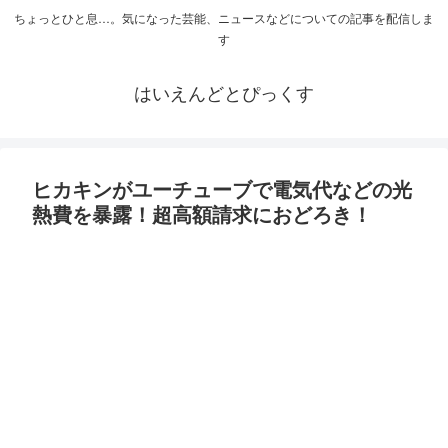
ちょっとひと息…。気になった芸能、ニュースなどについての記事を配信しま
す
はいえんどとぴっくす
ヒカキンがユーチューブで電気代などの光
熱費を暴露！超高額請求におどろき！