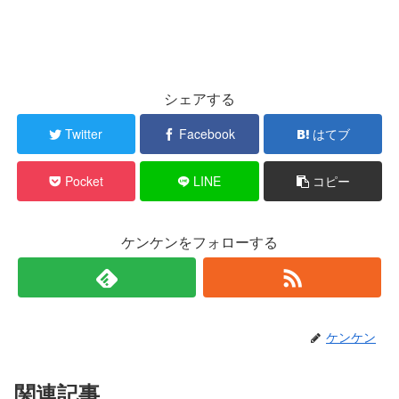
シェアする
Twitter
Facebook
はてブ
Pocket
LINE
コピー
ケンケンをフォローする
ケンケン
関連記事