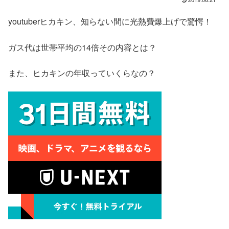
youtuberヒカキン、知らない間に光熱費爆上げで驚愕！
ガス代は世帯平均の14倍その内容とは？
また、ヒカキンの年収っていくらなの？