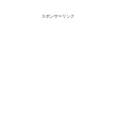
スポンサーリンク