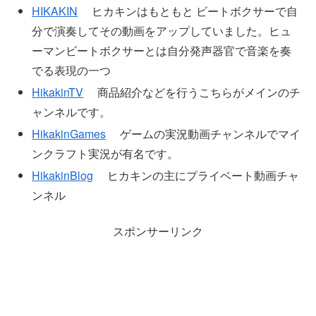
HIKAKIN
ヒカキンはもともと ビートボクサーで自
分で演奏してその動画をアップしていました。ヒュ
ーマンビートボクサーとは自分発声器官で音楽を奏
でる表現の一つ
HikakinTV
商品紹介などを行うこちらがメインのチ
ャンネルです。
HikakinGames
ゲームの実況動画チャンネルでマイ
ンクラフト実況が有名です。
HikakinBlog
ヒカキンの主にプライベート動画チャ
ンネル
スポンサーリンク