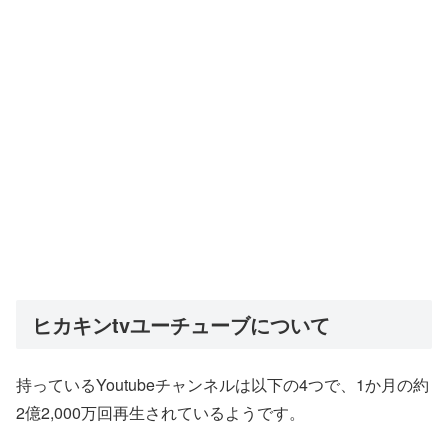
ヒカキンtvユーチューブについて
持っているYoutubeチャンネルは以下の4つで、1か月の約
2億2,000万回再生されているようです。