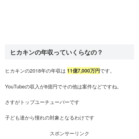
ヒカキンの年収っていくらなの？
ヒカキンの2018年の年収は
11億7,000万円
です。
YouTubeの収入が8億円でその他は案件などですね。
さすがトップユーチューバーです
子ども達から憧れの対象となるわけです
スポンサーリンク