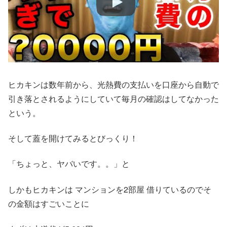
ヒカキンは数年前から、光熱費の支払いを口座から自動で
引き落とされるようにしていて毎月の確認はしてなかった
という。
そして蓋を開けてみるとびっくり！
「ちょっと、ヤバいです。。」と
しかもヒカキンは マンションを2部屋 借りているのでそ
の金額はすごいことに