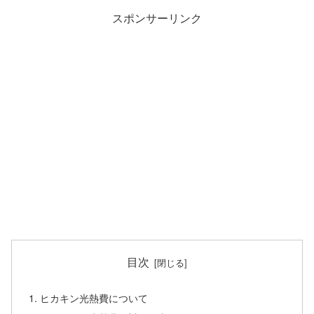
スポンサーリンク
目次
ヒカキン光熱費について