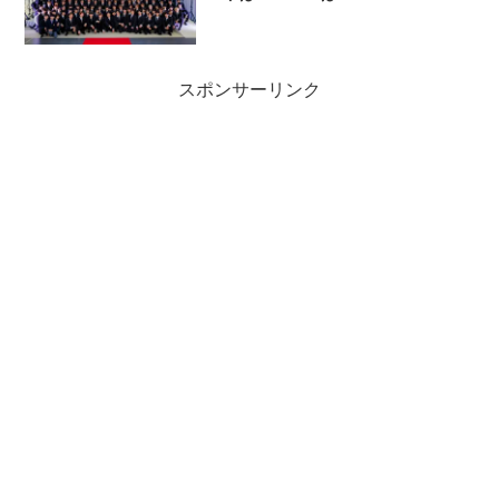
スポンサーリンク