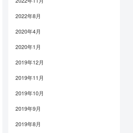
2022年11月
2022年8月
2020年4月
2020年1月
2019年12月
2019年11月
2019年10月
2019年9月
2019年8月