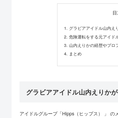
目
グラビアアイドル山内え
危険運転をする元アイド
山内えりかの経歴やプロフ
まとめ
グラビアアイドル山内えりかが
アイドルグループ「Hipps（ヒップス） 」 