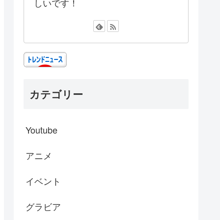
しいです！
カテゴリー
Youtube
アニメ
イベント
グラビア