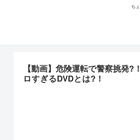
ちょ
【動画】危険運転で警察挑発?
ロすぎるDVDとは?！