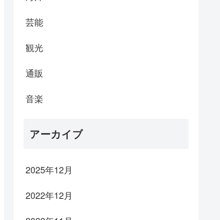
芸能
観光
通販
音楽
アーカイブ
2025年12月
2022年12月