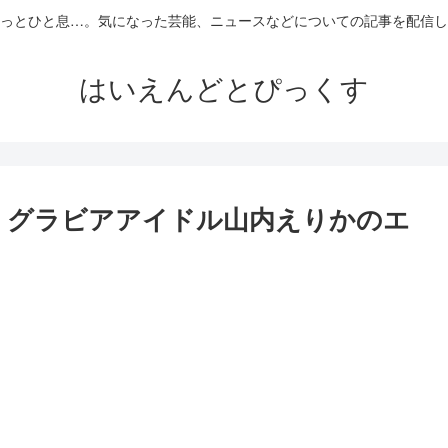
っとひと息…。気になった芸能、ニュースなどについての記事を配信し
はいえんどとぴっくす
！グラビアアイドル山内えりかのエ