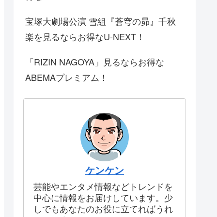
宝塚大劇場公演 雪組『蒼穹の昴』千秋
楽を見るならお得なU-NEXT！
「RIZIN NAGOYA」見るならお得な
ABEMAプレミアム！
ケンケン
芸能やエンタメ情報などトレンドを
中心に情報をお届けしています。少
しでもあなたのお役に立てればうれ