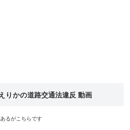
えりかの道路交通法違反 動画
があるがこちらです