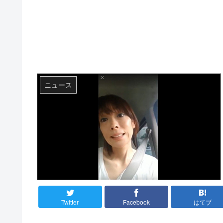
ニュース
Twitter
Facebook
はてブ