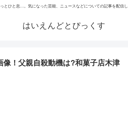
っとひと息…。気になった芸能、ニュースなどについての記事を配信し
はいえんどとぴっくす
顔画像！父親自殺動機は?和菓子店木津