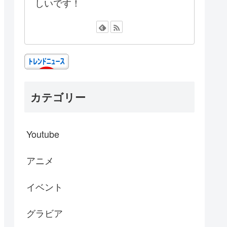
しいです！
カテゴリー
Youtube
アニメ
イベント
グラビア