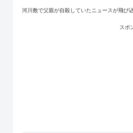
河川敷で父親が自殺していたニュースが飛び
スポ