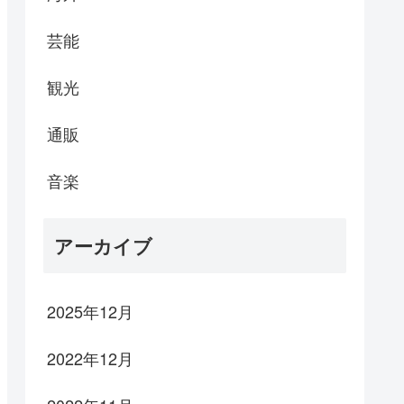
芸能
観光
通販
音楽
アーカイブ
2025年12月
2022年12月