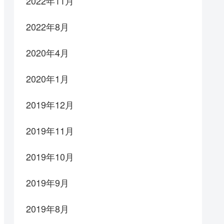
2022年11月
2022年8月
2020年4月
2020年1月
2019年12月
2019年11月
2019年10月
2019年9月
2019年8月