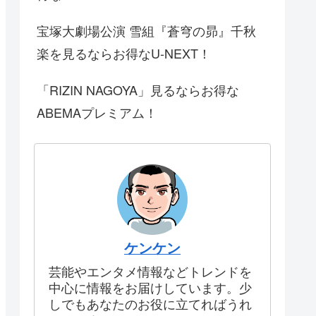
宝塚大劇場公演 雪組『蒼穹の昴』千秋
楽を見るならお得なU-NEXT！
「RIZIN NAGOYA」見るならお得な
ABEMAプレミアム！
ケンケン
芸能やエンタメ情報などトレンドを
中心に情報をお届けしています。少
しでもあなたのお役に立てればうれ