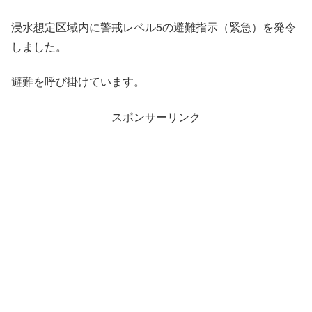
浸水想定区域内に警戒レベル5の避難指示（緊急）を発令
しました。
避難を呼び掛けています。
スポンサーリンク