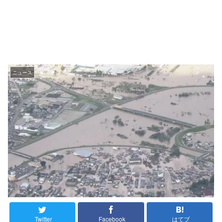
ニュース
Twitter
Facebook
はてブ