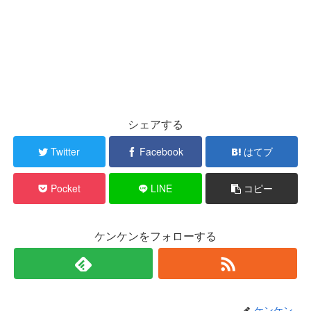
シェアする
Twitter
Facebook
はてブ
Pocket
LINE
コピー
ケンケンをフォローする
ケンケン