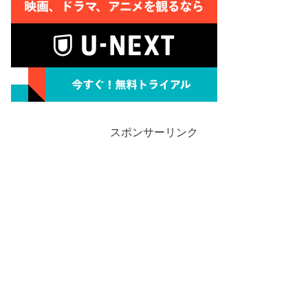
スポンサーリンク