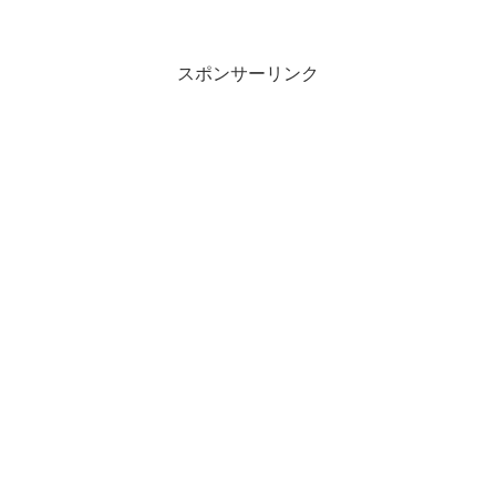
スポンサーリンク