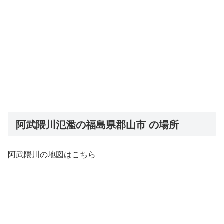
阿武隈川氾濫の福島県郡山市 の場所
阿武隈川の地図はこちら