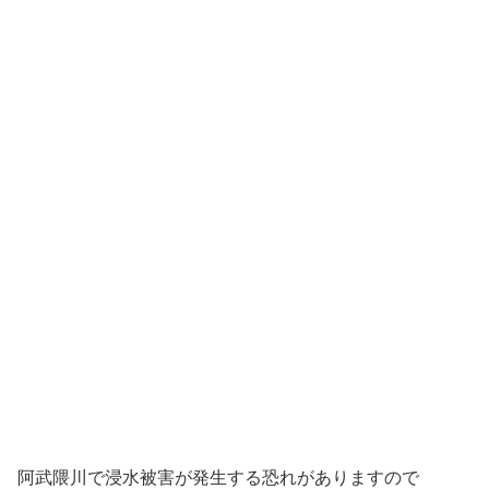
阿武隈川で浸水被害が発生する恐れがありますので