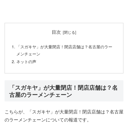
目次
「スガキヤ」が大量閉店！閉店店舗は？名古屋のラー
メンチェーン
ネットの声
「スガキヤ」が大量閉店！閉店店舗は？名
古屋のラーメンチェーン
こちらが、「スガキヤ」が大量閉店！閉店店舗は？名古屋
のラーメンチェーンについての報道です。