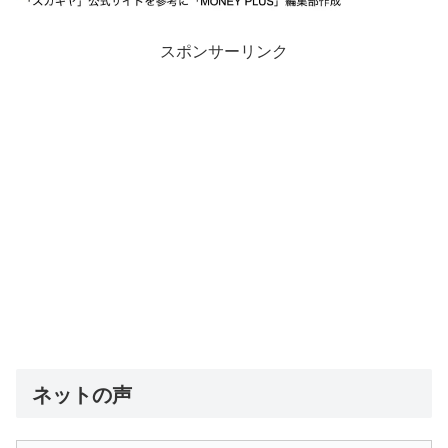
スポンサーリンク
ネットの声