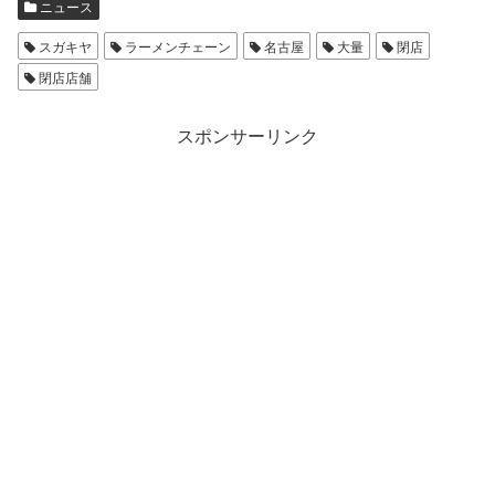
ニュース
スガキヤ
ラーメンチェーン
名古屋
大量
閉店
閉店店舗
スポンサーリンク