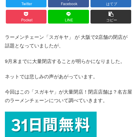
Twitter
Facebook
はてブ
Pocket
LINE
コピー
ラーメンチェーン「スガキヤ」 が 大阪で2店舗の閉店が
話題となっていましたが、
9月末までに大量閉店することが明らかになりました。
ネットでは悲しみの声があがっています。
今回はこの「スガキヤ」が大量閉店！閉店店舗は？名古屋
のラーメンチェーンについて調べていきます。