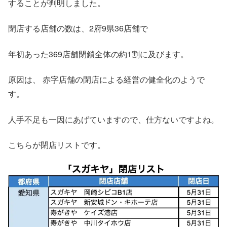
することが判明しました。
閉店する店舗の数は、2府9県36店舗で
年初あった369店舗閉鎖全体の約1割に及びます。
原因は、 赤字店舗の閉店による経営の健全化のようで
す。
人手不足も一因にあげていますので、仕方ないですよね。
こちらが閉店リストです。