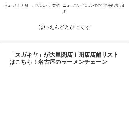
ちょっとひと息…。気になった芸能、ニュースなどについての記事を配信しま
す
はいえんどとぴっくす
「スガキヤ」が大量閉店！閉店店舗リスト
はこちら！名古屋のラーメンチェーン