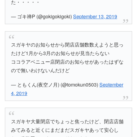
た・・・・・
— ゴキ禅P (@gokigokigoki)
September 13, 2019
スガキヤのお知らせから閉店店舗数数えようと思っ
たけど1月から3月のお知らせが見当たらない
ココラアベニュー店閉店のお知らせがあったはずな
ので無いわけないんだけど
— ともくん(夜空ノ月) (@tomokun0503)
September
4, 2019
スガキヤ大量閉店でちょっと焦ったけど、閉店店舗
みてみると近くにまだまだスガキヤあって安心し