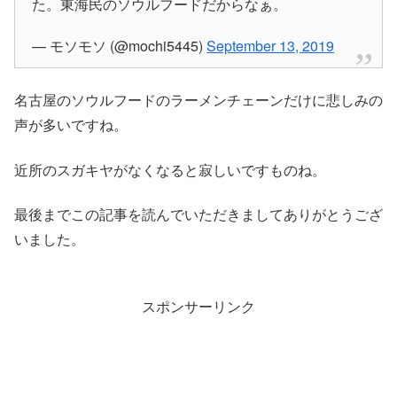
た。東海民のソウルフードだからなぁ。
— モソモソ (@mochi5445)
September 13, 2019
名古屋のソウルフードのラーメンチェーンだけに悲しみの
声が多いですね。
近所のスガキヤがなくなると寂しいですものね。
最後までこの記事を読んでいただきましてありがとうござ
いました。
スポンサーリンク