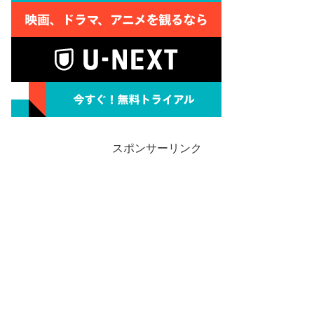
スポンサーリンク