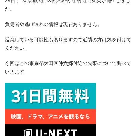
28日 、 東京都大田区仲六郷付近 付近で火災が発生しまし
た。
負傷者や逃げ遅れの情報は現在ありません。
延焼している可能性もありますので近隣の方は気を付けて
ください。
今回はこの東京都大田区仲六郷付近の火事について調べて
いきます。