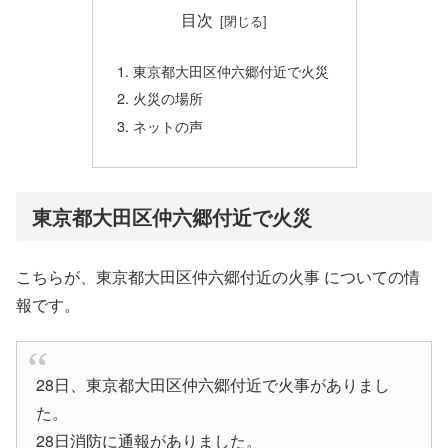
目次
東京都大田区仲六郷付近で火災
火災の場所
ネットの声
東京都大田区仲六郷付近で火災
こちらが、東京都大田区仲六郷付近の火事 についての情
報です。
28日、東京都大田区仲六郷付近で火事がありまし
た。
28日消防に通報がありました。