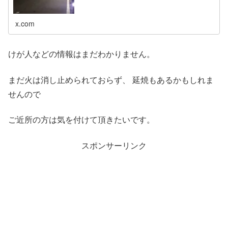
x.com
けが人などの情報はまだわかりません。
まだ火は消し止められておらず、 延焼もあるかもしれま
せんので
ご近所の方は気を付けて頂きたいです。
スポンサーリンク