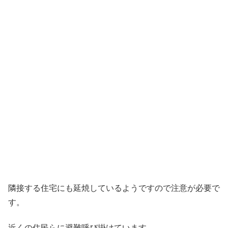
隣接する住宅にも延焼しているようですので注意が必要で
す。
近くの住民らに避難呼び掛けています。