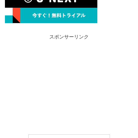
スポンサーリンク