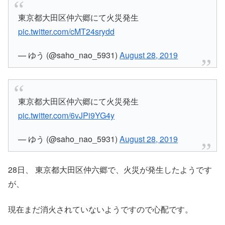
東京都大田区仲六郷にて火災発生
pic.twitter.com/cMT24srydd
— ゆう (@saho_nao_5931)
August 28, 2019
東京都大田区仲六郷にて火災発生
pic.twitter.com/6vJPi9YG4y
— ゆう (@saho_nao_5931)
August 28, 2019
28日、 東京都大田区仲六郷で、火災が発生したようです
が、
現在まだ消火されていないようですので心配です。