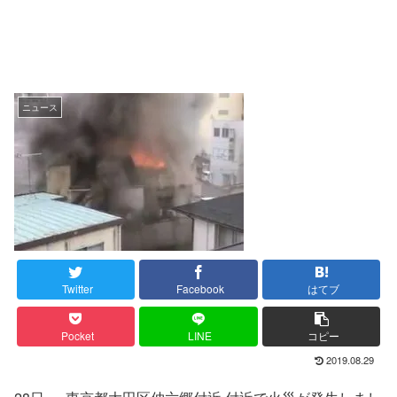
ニュース
Twitter
Facebook
はてブ
Pocket
LINE
コピー
2019.08.29