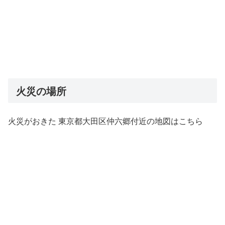
火災の場所
火災がおきた 東京都大田区仲六郷付近の地図はこちら