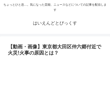
ちょっとひと息…。気になった芸能、ニュースなどについての記事を配信しま
す
はいえんどとぴっくす
【動画・画像】東京都大田区仲六郷付近で
火災!火事の原因とは？