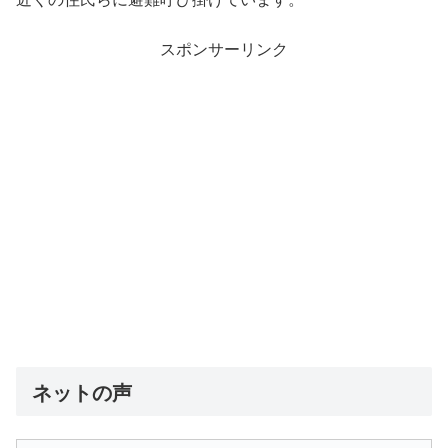
スポンサーリンク
ネットの声