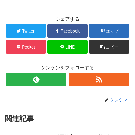
シェアする
Twitter
Facebook
はてブ
Pocket
LINE
コピー
ケンケンをフォローする
ケンケン
関連記事