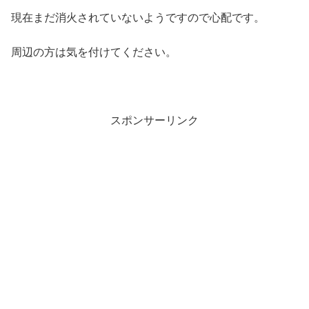
現在まだ消火されていないようですので心配です。
周辺の方は気を付けてください。
スポンサーリンク