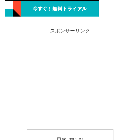
スポンサーリンク
目次