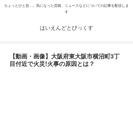
ちょっとひと息…。気になった芸能、ニュースなどについての記事を配信しま
す
はいえんどとぴっくす
【動画・画像】大阪府東大阪市横沼町3丁
目付近で火災!火事の原因とは？