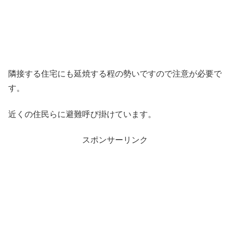
隣接する住宅にも延焼する程の勢いですので注意が必要で
す。
近くの住民らに避難呼び掛けています。
スポンサーリンク