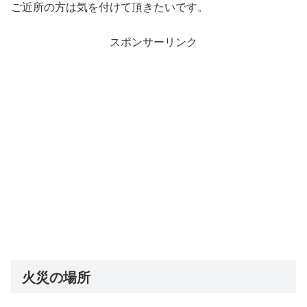
ご近所の方は気を付けて頂きたいです。
スポンサーリンク
火災の場所