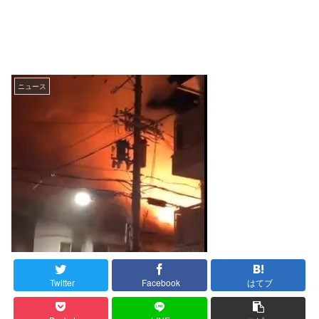
ニュース
Twitter
Facebook
はてブ