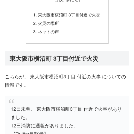
東大阪市横沼町 3丁目付近で火災
火災の場所
ネットの声
東大阪市横沼町 3丁目付近で火災
こちらが、 東大阪市横沼町3丁目 付近の火事 についての
情報です。
12日未明、 東大阪市横沼町3丁目 付近で火事があり
ました。
12日消防に通報がありました。
【Twitter目撃者】