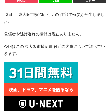
Pocket
LINE
コピー
12日 、 東大阪市横沼町 付近の 住宅 で火災が発生しまし
た。
負傷者や逃げ遅れの情報は現在ありません。
今回はこの 東大阪市横沼町 付近の火事について調べてい
きます。