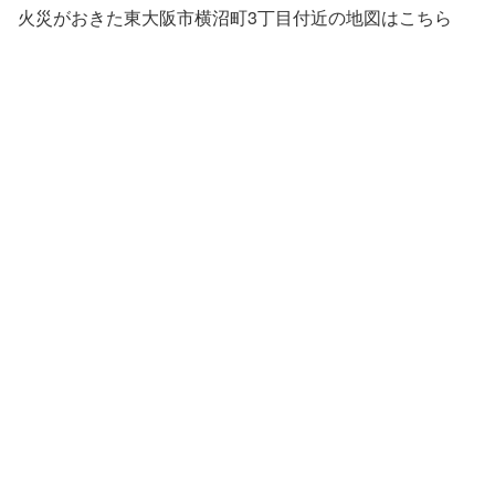
火災がおきた東大阪市横沼町3丁目付近の地図はこちら