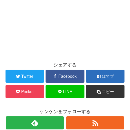
シェアする
Twitter
Facebook
はてブ
Pocket
LINE
コピー
ケンケンをフォローする