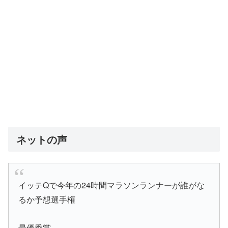
ネットの声
イッテQで今年の24時間マラソンランナーが誰がな
るか予想選手権
最優秀賞