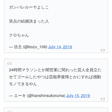
ガンバレルーヤよしこ
笑点の結婚決まった人
クロちゃん
— 坊主 (@bozu_108)
July 14, 2019
24時間マラソンとか闇営業に関わった芸人全員立た
せてゴールしたやつは芸能界復帰とかにすれば感動
モノできるやん
— エーキ (@hanshinsukoruma)
July 15, 2019