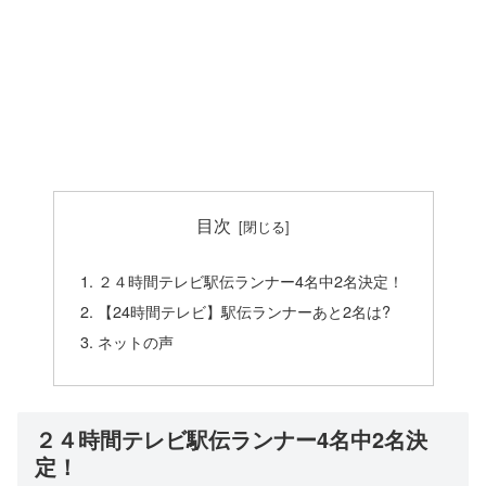
目次
２４時間テレビ駅伝ランナー4名中2名決定！
【24時間テレビ】駅伝ランナーあと2名は?
ネットの声
２４時間テレビ駅伝ランナー4名中2名決
定！