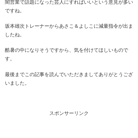
闇営業で話題になった芸人にすればいいという意見が多い
ですね。
坂本雄次トレーナーからあさこ＆よしこに減量指令が出ま
したね。
酷暑の中になりそうですから、気を付けてほしいもので
す。
最後までこの記事を読んでいただきましてありがとうござ
いました。
スポンサーリンク