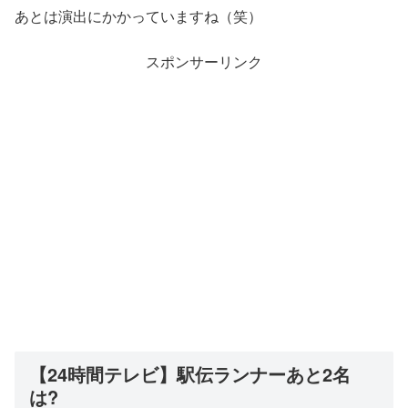
あとは演出にかかっていますね（笑）
スポンサーリンク
【24時間テレビ】駅伝ランナーあと2名
は?