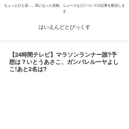
ちょっとひと息…。気になった芸能、ニュースなどについての記事を配信しま
す
はいえんどとぴっくす
【24時間テレビ】マラソンランナー誰?予
想は？いとうあさこ、ガンバレルーヤよし
こ!あと2名は?