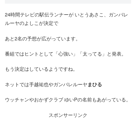
24時間テレビの駅伝ランナーが いとうあさこ、ガンバレ
ルーヤのよしこが決定で
あと2名の予想が広がっています。
番組ではヒントとして「心強い」「太ってる」と発表。
もう決定はしているようですね。
ネットでは手越祐也やガンバレルーヤ
まひる
ウッチャンやおかずクラブ ゆいPの名前もあがっている。
スポンサーリンク