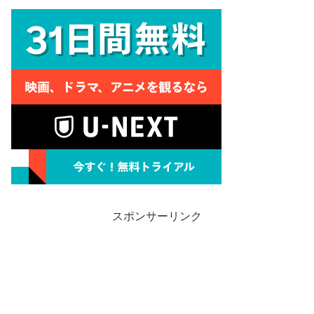
スポンサーリンク