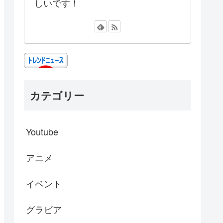
しいです！
カテゴリー
Youtube
アニメ
イベント
グラビア