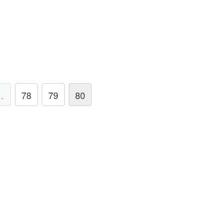
…
78
79
80