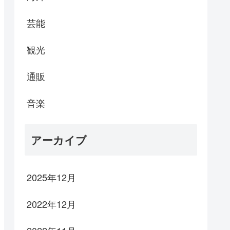
芸能
観光
通販
音楽
アーカイブ
2025年12月
2022年12月