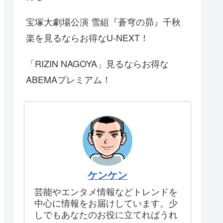
宝塚大劇場公演 雪組『蒼穹の昴』千秋
楽を見るならお得なU-NEXT！
「RIZIN NAGOYA」見るならお得な
ABEMAプレミアム！
ケンケン
芸能やエンタメ情報などトレンドを
中心に情報をお届けしています。少
しでもあなたのお役に立てればうれ