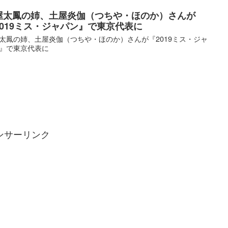
屋太鳳の姉、土屋炎伽（つちや・ほのか）さんが
2019ミス・ジャパン』で東京代表に
太鳳の姉、土屋炎伽（つちや・ほのか）さんが『2019ミス・ジャ
』で東京代表に
ンサーリンク