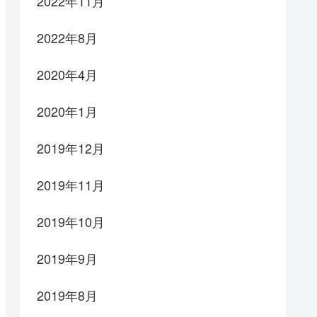
2022年11月
2022年8月
2020年4月
2020年1月
2019年12月
2019年11月
2019年10月
2019年9月
2019年8月