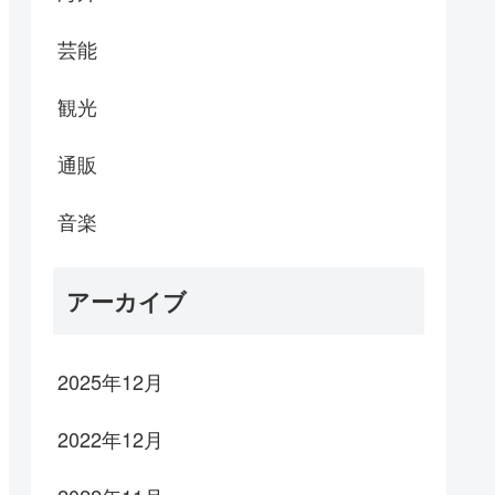
芸能
観光
通販
音楽
アーカイブ
2025年12月
2022年12月