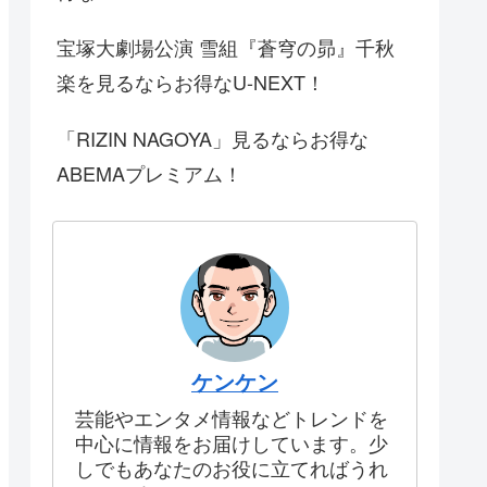
宝塚大劇場公演 雪組『蒼穹の昴』千秋
楽を見るならお得なU-NEXT！
「RIZIN NAGOYA」見るならお得な
ABEMAプレミアム！
ケンケン
芸能やエンタメ情報などトレンドを
中心に情報をお届けしています。少
しでもあなたのお役に立てればうれ