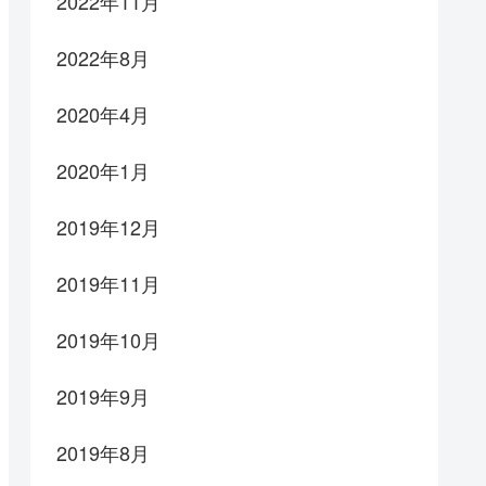
2022年11月
2022年8月
2020年4月
2020年1月
2019年12月
2019年11月
2019年10月
2019年9月
2019年8月