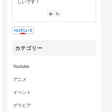
しいです！
カテゴリー
Youtube
アニメ
イベント
グラビア