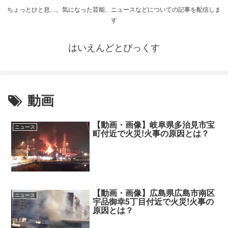
ちょっとひと息…。気になった芸能、ニュースなどについての記事を配信しま
す
はいえんどとぴっくす
動画
【動画・画像】岐阜県多治見市宝
ニュース
町付近で火災!火事の原因とは？
【動画・画像】広島県広島市南区
ニュース
宇品御幸5丁目付近で火災!火事の
原因とは？