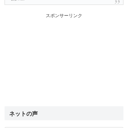
スポンサーリンク
ネットの声