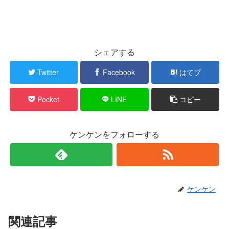
シェアする
Twitter
Facebook
はてブ
Pocket
LINE
コピー
ケンケンをフォローする
ケンケン
関連記事