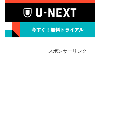
スポンサーリンク