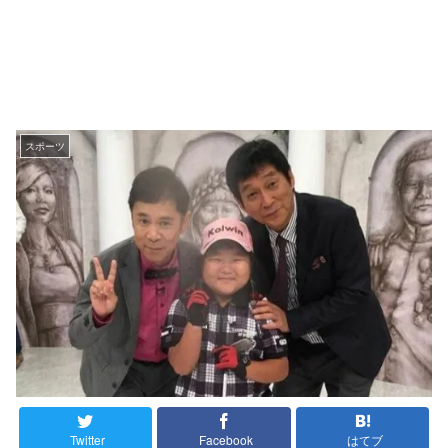
スポーツ
Twitter
Facebook
はてブ