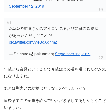
September 12, 2019
ZOZOの前澤さんのアイコン見るたびに謎の既視感
があったんだけどこれだ
pic.twitter.com/yteBqXdnm2
— Shichiro (@pakuriman)
September 12, 2019
午後から会見ということで今後はどの道を選ばれたのか気
になりますね。
あとは剛力との結婚はどうなるのでしょうか？
最後までこの記事を読んでいただきましてありがとうござ
いました。