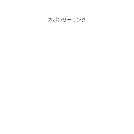
スポンサーリンク