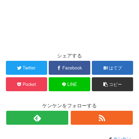
シェアする
Twitter
Facebook
はてブ
Pocket
LINE
コピー
ケンケンをフォローする
ケンケン