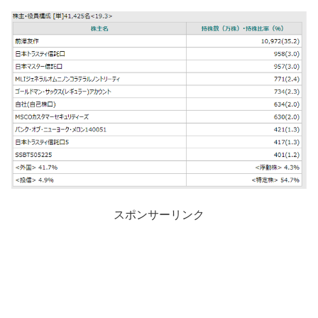
スポンサーリンク