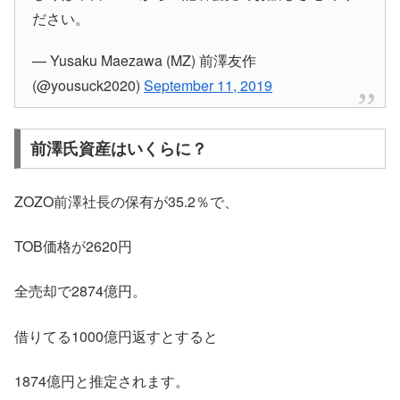
ださい。
— Yusaku Maezawa (MZ) 前澤友作
(@yousuck2020)
September 11, 2019
前澤氏資産はいくらに？
ZOZO前澤社長の保有が35.2％で、
TOB価格が2620円
全売却で2874億円。
借りてる1000億円返すとすると
1874億円と推定されます。