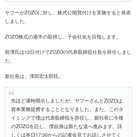
ヤフーがZOZOに対し、株式公開買付けを実施すると発表
しました。
ZOZO株式の過半の取得し、子会社化を目指します。
前澤氏は12日付けでZOZOの代表取締役社長を辞任しまし
た。
新社長は、澤田宏太郎氏。
先ほど適時開示しましたが、ヤフーさんとZOZOは
資本業務提携することとなりました。また、このタ
イミングで僕は代表取締役を辞任し、新社長に今後
のZOZOを託し、僕自身は新たな道へ進みます。詳
しくは本日17:30からの記者会見でお話しさせてく