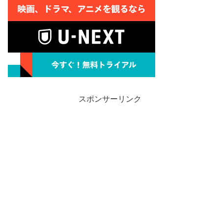
スポンサーリンク