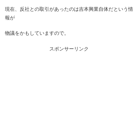
現在、反社との取引があったのは吉本興業自体だという情
報が
物議をかもしていますので。
スポンサーリンク