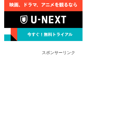
スポンサーリンク