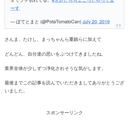
ーす
— ぽてとまと (@PotaTomatoCan)
July 20, 2019
さんま、たけし、まっちゃんら重鎮らに加えて
どんどん、自分達の思いをぶつけてきましたね。
業界全体が少しずつ浄化されそうな気がします。
最後までこの記事を読んでいただきましてありがとうござ
いました。
スポンサーリンク