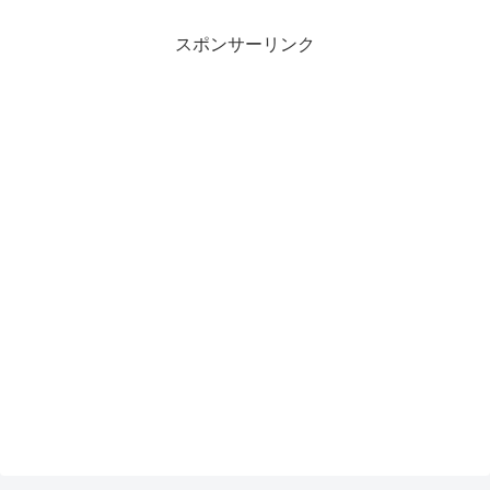
スポンサーリンク