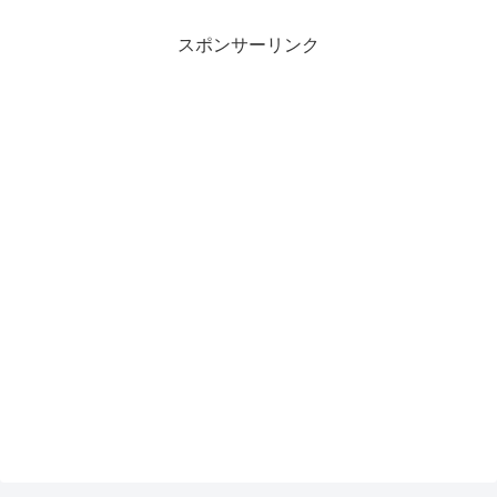
スポンサーリンク