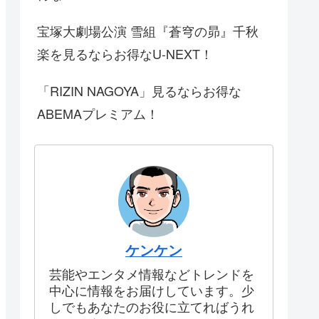
宝塚大劇場公演 雪組『蒼穹の昴』千秋
楽を見るならお得なU-NEXT！
「RIZIN NAGOYA」見るならお得な
ABEMAプレミアム！
ケンケン
芸能やエンタメ情報などトレンドを
中心に情報をお届けしています。少
しでもあなたのお役に立てればうれ