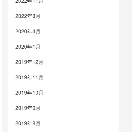
2022年11月
2022年8月
2020年4月
2020年1月
2019年12月
2019年11月
2019年10月
2019年9月
2019年8月