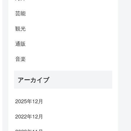
芸能
観光
通販
音楽
アーカイブ
2025年12月
2022年12月