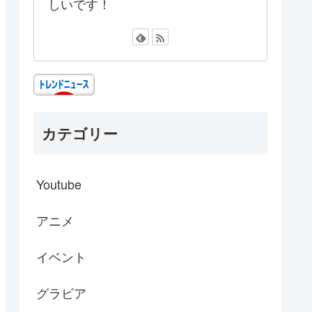
しいです！
カテゴリー
Youtube
アニメ
イベント
グラビア