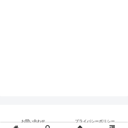
お問い合わせ
プライバシーポリシー