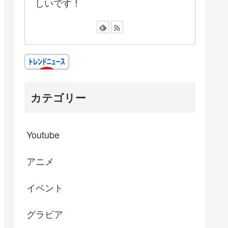
しいです！
カテゴリー
Youtube
アニメ
イベント
グラビア