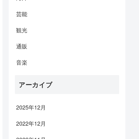
芸能
観光
通販
音楽
アーカイブ
2025年12月
2022年12月