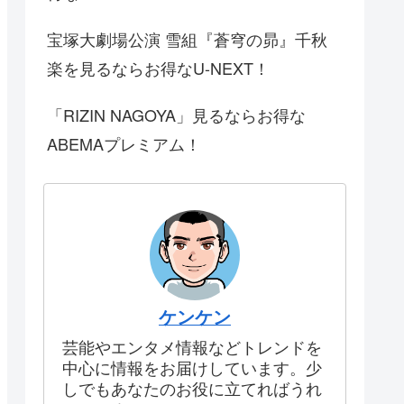
宝塚大劇場公演 雪組『蒼穹の昴』千秋
楽を見るならお得なU-NEXT！
「RIZIN NAGOYA」見るならお得な
ABEMAプレミアム！
ケンケン
芸能やエンタメ情報などトレンドを
中心に情報をお届けしています。少
しでもあなたのお役に立てればうれ