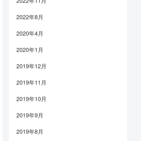
2022年11月
2022年8月
2020年4月
2020年1月
2019年12月
2019年11月
2019年10月
2019年9月
2019年8月