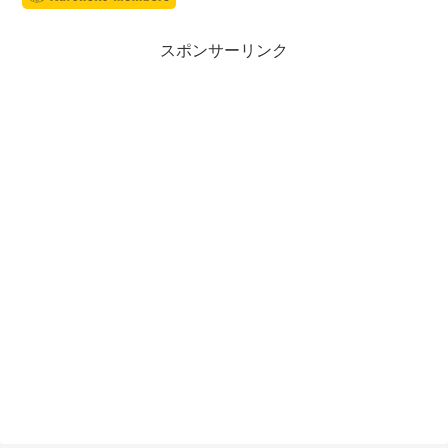
スポンサーリンク