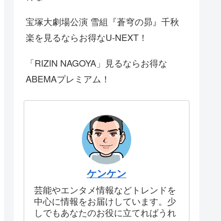
宝塚大劇場公演 雪組『蒼穹の昴』千秋
楽を見るならお得なU-NEXT！
「RIZIN NAGOYA」見るならお得な
ABEMAプレミアム！
ケンケン
芸能やエンタメ情報などトレンドを
中心に情報をお届けしています。少
しでもあなたのお役に立てればうれ