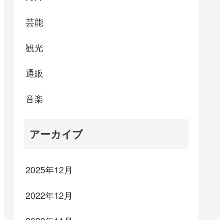
芸能
観光
通販
音楽
アーカイブ
2025年12月
2022年12月