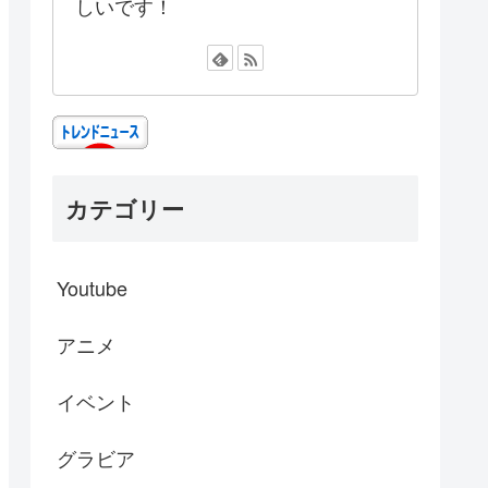
しいです！
カテゴリー
Youtube
アニメ
イベント
グラビア