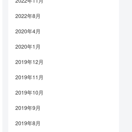
2022年11月
2022年8月
2020年4月
2020年1月
2019年12月
2019年11月
2019年10月
2019年9月
2019年8月