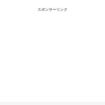
スポンサーリンク