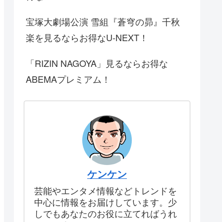
宝塚大劇場公演 雪組『蒼穹の昴』千秋
楽を見るならお得なU-NEXT！
「RIZIN NAGOYA」見るならお得な
ABEMAプレミアム！
ケンケン
芸能やエンタメ情報などトレンドを
中心に情報をお届けしています。少
しでもあなたのお役に立てればうれ