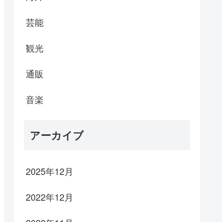
芸能
観光
通販
音楽
アーカイブ
2025年12月
2022年12月