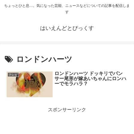
ちょっとひと息…。気になった芸能、ニュースなどについての記事を配信しま
す
はいえんどとぴっくす
ロンドンハーツ
ロンドンハーツ ドッキリでパン
テレビ
サー尾形が嫁あいちゃんにロンハ
ーでモラハラ？
スポンサーリンク