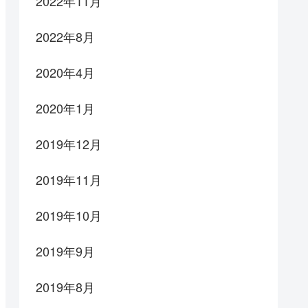
2022年11月
2022年8月
2020年4月
2020年1月
2019年12月
2019年11月
2019年10月
2019年9月
2019年8月