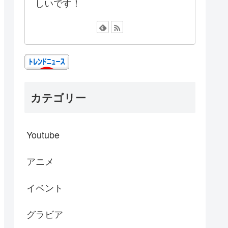
しいです！
カテゴリー
Youtube
アニメ
イベント
グラビア