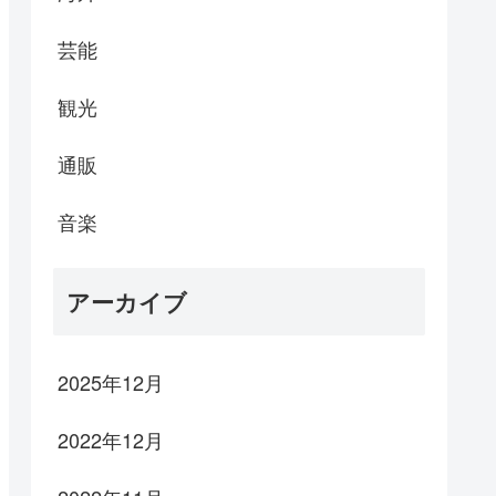
芸能
観光
通販
音楽
アーカイブ
2025年12月
2022年12月