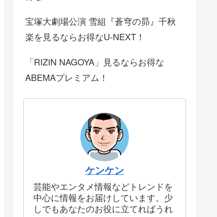
宝塚大劇場公演 雪組『蒼穹の昴』千秋
楽を見るならお得なU-NEXT！
「RIZIN NAGOYA」見るならお得な
ABEMAプレミアム！
ケンケン
芸能やエンタメ情報などトレンドを
中心に情報をお届けしています。少
しでもあなたのお役に立てればうれ