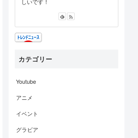
しいです！
カテゴリー
Youtube
アニメ
イベント
グラビア