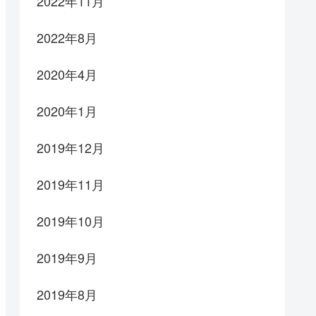
2022年11月
2022年8月
2020年4月
2020年1月
2019年12月
2019年11月
2019年10月
2019年9月
2019年8月