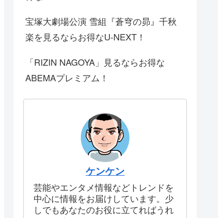
宝塚大劇場公演 雪組『蒼穹の昴』千秋
楽を見るならお得なU-NEXT！
「RIZIN NAGOYA」見るならお得な
ABEMAプレミアム！
ケンケン
芸能やエンタメ情報などトレンドを
中心に情報をお届けしています。少
しでもあなたのお役に立てればうれ