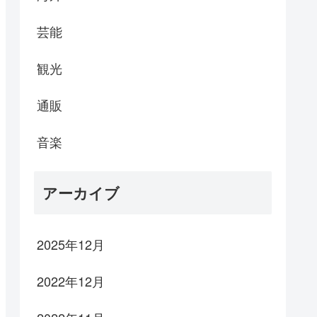
芸能
観光
通販
音楽
アーカイブ
2025年12月
2022年12月