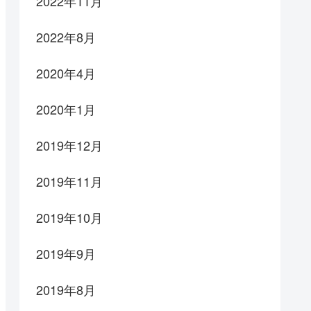
2022年11月
2022年8月
2020年4月
2020年1月
2019年12月
2019年11月
2019年10月
2019年9月
2019年8月