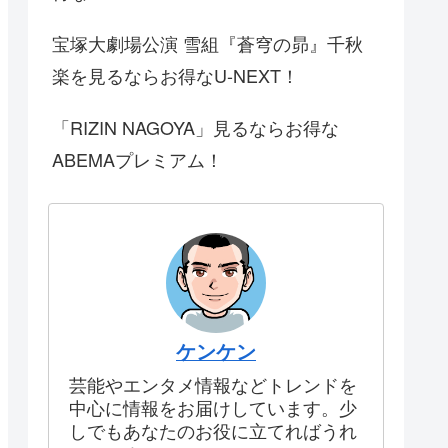
宝塚大劇場公演 雪組『蒼穹の昴』千秋
楽を見るならお得なU-NEXT！
「RIZIN NAGOYA」見るならお得な
ABEMAプレミアム！
ケンケン
芸能やエンタメ情報などトレンドを
中心に情報をお届けしています。少
しでもあなたのお役に立てればうれ