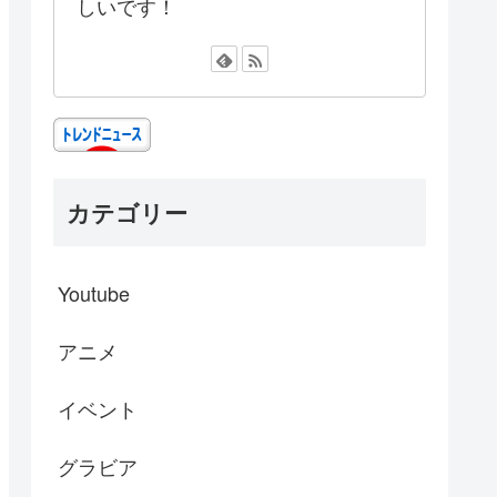
しいです！
カテゴリー
Youtube
アニメ
イベント
グラビア