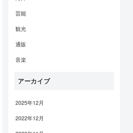
芸能
観光
通販
音楽
アーカイブ
2025年12月
2022年12月