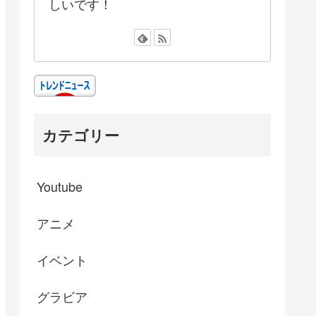
しいです！
カテゴリー
Youtube
アニメ
イベント
グラビア