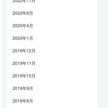
2022年11月
2022年8月
2020年4月
2020年1月
2019年12月
2019年11月
2019年10月
2019年9月
2019年8月