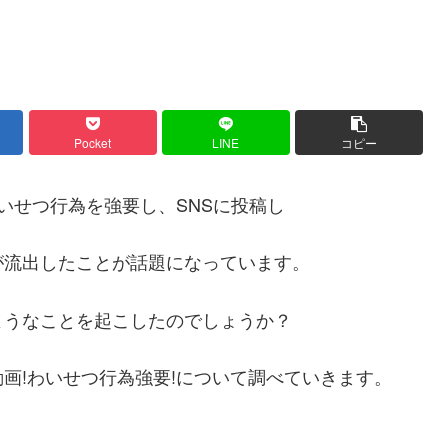
Pocket
LINE
コピー
いせつ行為を強要し、SNSに投稿し
が流出したことが話題になっています。
ようなことを起こしたのでしょうか？
画!わいせつ行為強要!について調べていきます。