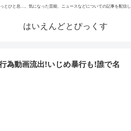
っとひと息…。気になった芸能、ニュースなどについての記事を配信し
はいえんどとぴっくす
行為動画流出!いじめ暴行も!誰で名