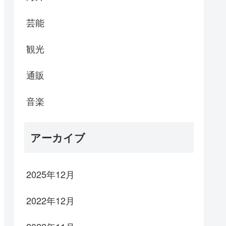
芸能
観光
通販
音楽
アーカイブ
2025年12月
2022年12月