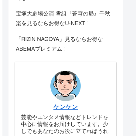
宝塚大劇場公演 雪組『蒼穹の昴』千秋
楽を見るならお得なU-NEXT！
「RIZIN NAGOYA」見るならお得な
ABEMAプレミアム！
ケンケン
芸能やエンタメ情報などトレンドを
中心に情報をお届けしています。少
しでもあなたのお役に立てればうれ