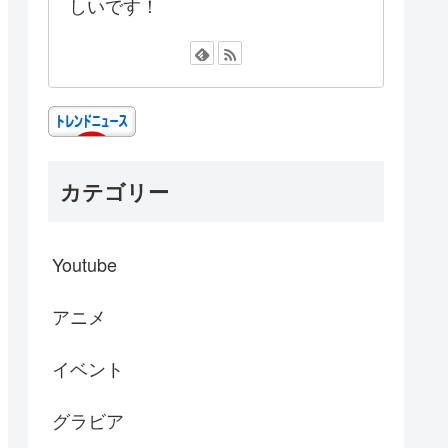
しいです！
カテゴリー
Youtube
アニメ
イベント
グラビア