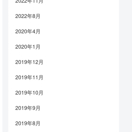
2022年11月
2022年8月
2020年4月
2020年1月
2019年12月
2019年11月
2019年10月
2019年9月
2019年8月