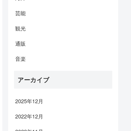
芸能
観光
通販
音楽
アーカイブ
2025年12月
2022年12月