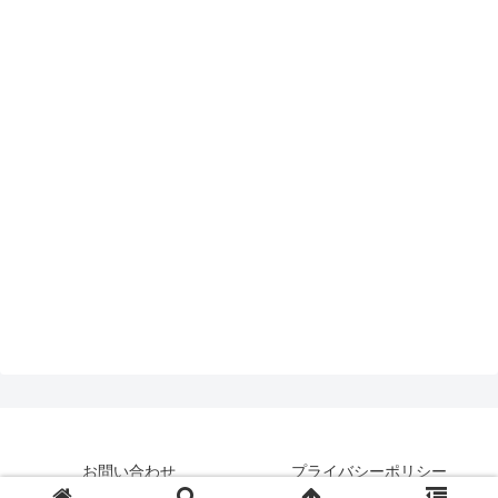
お問い合わせ
プライバシーポリシー