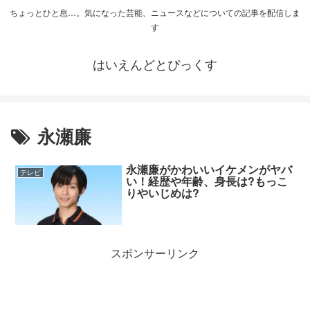
ちょっとひと息…。気になった芸能、ニュースなどについての記事を配信しま
す
はいえんどとぴっくす
永瀬廉
永瀬廉がかわいいイケメンがヤバ
テレビ
い！経歴や年齢、身長は?もっこ
りやいじめは?
スポンサーリンク