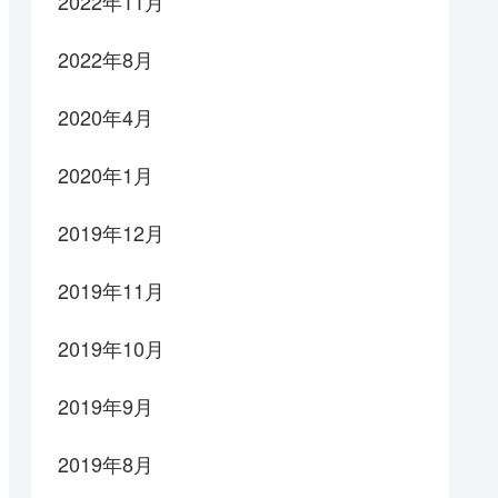
2022年11月
2022年8月
2020年4月
2020年1月
2019年12月
2019年11月
2019年10月
2019年9月
2019年8月