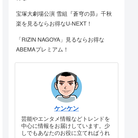
宝塚大劇場公演 雪組『蒼穹の昴』千秋
楽を見るならお得なU-NEXT！
「RIZIN NAGOYA」見るならお得な
ABEMAプレミアム！
ケンケン
芸能やエンタメ情報などトレンドを
中心に情報をお届けしています。少
しでもあなたのお役に立てればうれ