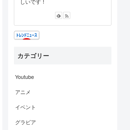
しいです！
カテゴリー
Youtube
アニメ
イベント
グラビア