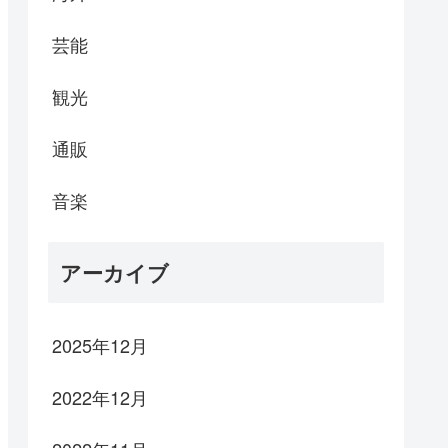
芸能
観光
通販
音楽
アーカイブ
2025年12月
2022年12月