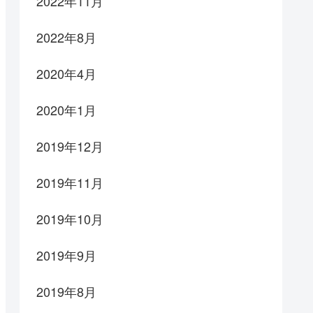
2022年11月
2022年8月
2020年4月
2020年1月
2019年12月
2019年11月
2019年10月
2019年9月
2019年8月