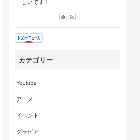
しいです！
カテゴリー
Youtube
アニメ
イベント
グラビア