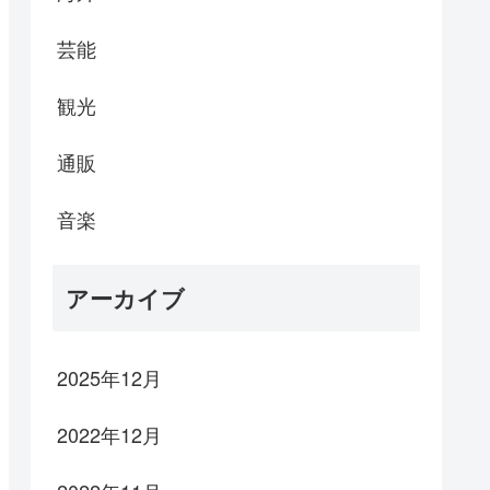
芸能
観光
通販
音楽
アーカイブ
2025年12月
2022年12月