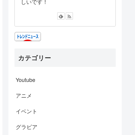
しいです！
カテゴリー
Youtube
アニメ
イベント
グラビア