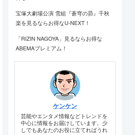
宝塚大劇場公演 雪組『蒼穹の昴』千秋
楽を見るならお得なU-NEXT！
「RIZIN NAGOYA」見るならお得な
ABEMAプレミアム！
ケンケン
芸能やエンタメ情報などトレンドを
中心に情報をお届けしています。少
しでもあなたのお役に立てればうれ