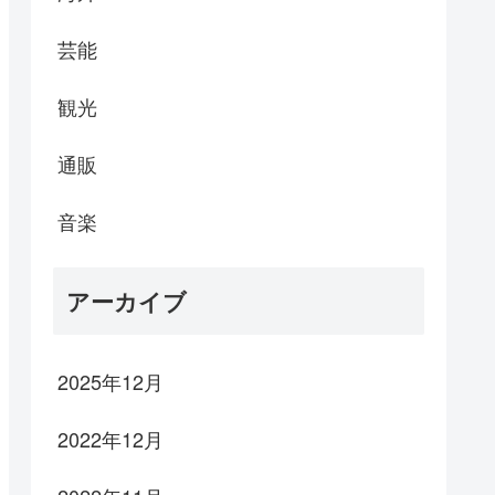
芸能
観光
通販
音楽
アーカイブ
2025年12月
2022年12月