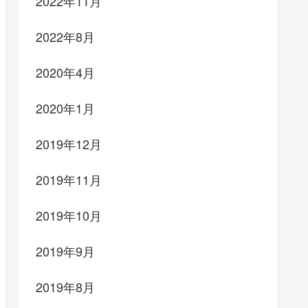
2022年11月
2022年8月
2020年4月
2020年1月
2019年12月
2019年11月
2019年10月
2019年9月
2019年8月